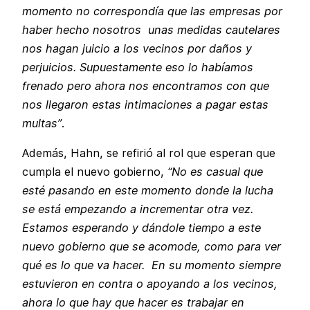
momento no correspondía que las empresas por
haber hecho nosotros unas medidas cautelares
nos hagan juicio a los vecinos por daños y
perjuicios. Supuestamente eso lo habíamos
frenado pero ahora nos encontramos con que
nos llegaron estas intimaciones a pagar estas
multas”
.
Además, Hahn, se refirió al rol que esperan que
cumpla el nuevo gobierno,
“No es casual que
esté pasando en este momento donde la lucha
se está empezando a incrementar otra vez.
Estamos esperando y dándole tiempo a este
nuevo gobierno que se acomode, como para ver
qué es lo que va hacer. En su momento siempre
estuvieron en contra o apoyando a los vecinos,
ahora lo que hay que hacer es trabajar en