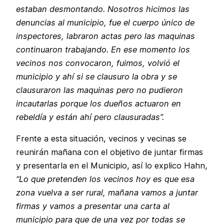
estaban desmontando. Nosotros hicimos las
denuncias al municipio, fue el cuerpo único de
inspectores, labraron actas pero las maquinas
continuaron trabajando. En ese momento los
vecinos nos convocaron, fuimos, volvió el
municipio y ahí si se clausuro la obra y se
clausuraron las maquinas pero no pudieron
incautarlas porque los dueños actuaron en
rebeldía y están ahí pero clausuradas”.
Frente a esta situación, vecinos y vecinas se
reunirán mañana con el objetivo de juntar firmas
y presentarla en el Municipio, así lo explico Hahn,
“Lo que pretenden los vecinos hoy es que esa
zona vuelva a ser rural, mañana vamos a juntar
firmas y vamos a presentar una carta al
municipio para que de una vez por todas se