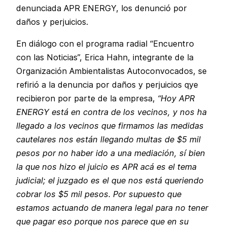
denunciada APR ENERGY, los denunció por
daños y perjuicios.
En diálogo con el programa radial “Encuentro
con las Noticias”, Erica Hahn, integrante de la
Organización Ambientalistas Autoconvocados, se
refirió a la denuncia por daños y perjuicios qye
recibieron por parte de la empresa,
“Hoy APR
ENERGY está en contra de los vecinos, y nos ha
llegado a los vecinos que firmamos las medidas
cautelares nos están llegando multas de $5 mil
pesos por no haber ido a una mediación, sí bien
la que nos hizo el juicio es APR acá es el tema
judicial; el juzgado es el que nos está queriendo
cobrar los $5 mil pesos. Por supuesto que
estamos actuando de manera legal para no tener
que pagar eso porque nos parece que en su