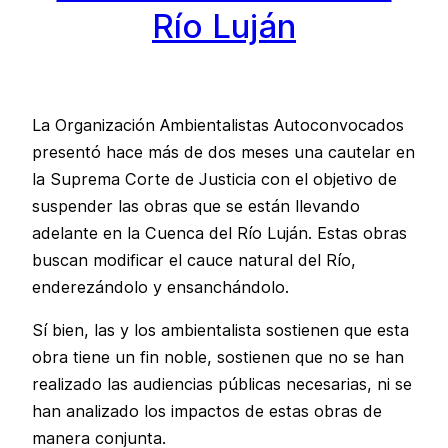
Río Luján
La Organización Ambientalistas Autoconvocados
presentó hace más de dos meses una cautelar en
la Suprema Corte de Justicia con el objetivo de
suspender las obras que se están llevando
adelante en la Cuenca del Río Luján. Estas obras
buscan modificar el cauce natural del Río,
enderezándolo y ensanchándolo.
Sí bien, las y los ambientalista sostienen que esta
obra tiene un fin noble, sostienen que no se han
realizado las audiencias públicas necesarias, ni se
han analizado los impactos de estas obras de
manera conjunta.