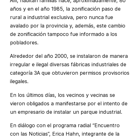
Allí, habitan familias hace, aproximadamente, 80
años y en el año 1985, la zonificación paso de
rural a industrial exclusiva, pero nunca fue
avalado por la provincia y, además, este cambio
de zonificación tampoco fue informado a los
pobladores.
Alrededor del año 2000, se instalaron de manera
irregular e ilegal diversas fábricas industriales de
categoría 3A que obtuvieron permisos provisorios
ilegales.
En los últimos días, los vecinos y vecinas se
vieron obligados a manifestarse por el intento de
un empresario de instalar un parque industrial.
En diálogo con el programa radial “Encuentro
con las Noticias”, Erica Hahn, integrante de la