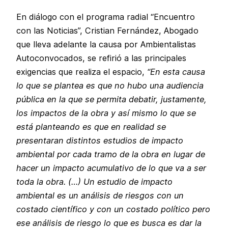
En diálogo con el programa radial “Encuentro
con las Noticias”, Cristian Fernández, Abogado
que lleva adelante la causa por Ambientalistas
Autoconvocados, se refirió a las principales
exigencias que realiza el espacio,
“En esta causa
lo que se plantea es que no hubo una audiencia
pública en la que se permita debatir, justamente,
los impactos de la obra y así mismo lo que se
está planteando es que en realidad se
presentaran distintos estudios de impacto
ambiental por cada tramo de la obra en lugar de
hacer un impacto acumulativo de lo que va a ser
toda la obra. (…) Un estudio de impacto
ambiental es un análisis de riesgos con un
costado científico y con un costado político pero
ese análisis de riesgo lo que es busca es dar la