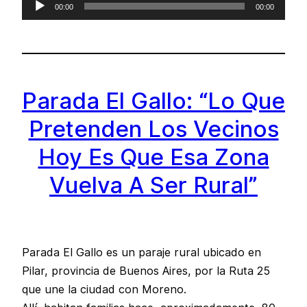
Reproductor
00:00
00:00
de
audio
Parada El Gallo: “Lo Que
Pretenden Los Vecinos
Hoy Es Que Esa Zona
Vuelva A Ser Rural”
Parada El Gallo es un paraje rural ubicado en
Pilar, provincia de Buenos Aires, por la Ruta 25
que une la ciudad con Moreno.