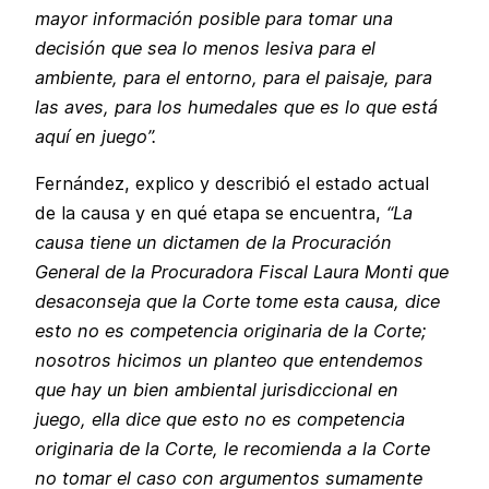
mayor información posible para tomar una
decisión que sea lo menos lesiva para el
ambiente, para el entorno, para el paisaje, para
las aves, para los humedales que es lo que está
aquí en juego”.
Fernández, explico y describió el estado actual
de la causa y en qué etapa se encuentra,
“La
causa tiene un dictamen de la Procuración
General de la Procuradora Fiscal Laura Monti que
desaconseja que la Corte tome esta causa, dice
esto no es competencia originaria de la Corte;
nosotros hicimos un planteo que entendemos
que hay un bien ambiental jurisdiccional en
juego, ella dice que esto no es competencia
originaria de la Corte, le recomienda a la Corte
no tomar el caso con argumentos sumamente