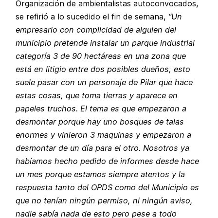
Organización de ambientalistas autoconvocados,
se refirió a lo sucedido el fin de semana,
“Un
empresario con complicidad de alguien del
municipio pretende instalar un parque industrial
categoría 3 de 90 hectáreas en una zona que
está en litigio entre dos posibles dueños, esto
suele pasar con un personaje de Pilar que hace
estas cosas, que toma tierras y aparece en
papeles truchos. El tema es que empezaron a
desmontar porque hay uno bosques de talas
enormes y vinieron 3 maquinas y empezaron a
desmontar de un día para el otro. Nosotros ya
habíamos hecho pedido de informes desde hace
un mes porque estamos siempre atentos y la
respuesta tanto del OPDS como del Municipio es
que no tenían ningún permiso, ni ningún aviso,
nadie sabía nada de esto pero pese a todo