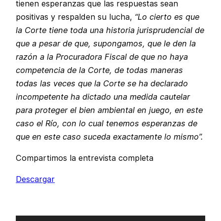
tienen esperanzas que las respuestas sean
positivas y respalden su lucha,
“Lo cierto es que
la Corte tiene toda una historia jurisprudencial de
que a pesar de que, supongamos, que le den la
razón a la Procuradora Fiscal de que no haya
competencia de la Corte, de todas maneras
todas las veces que la Corte se ha declarado
incompetente ha dictado una medida cautelar
para proteger el bien ambiental en juego, en este
caso el Río, con lo cual tenemos esperanzas de
que en este caso suceda exactamente lo mismo”.
Compartimos la entrevista completa
Descargar