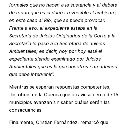
formales que no hacen a la sustancia y al debate
de fondo que es el daño irreversible al ambiente,
en este caso al Río, que se puede provocar.
Frente a eso, el expediente estaba en la
Secretaria de Juicios Originarios de la Corte y la
Secretaría lo pasó a la Secretaría de Juicios
Ambientales; es decir, hoy por hoy está el
expediente siendo examinado por Juicios
Ambientales que es la que nosotros entendemos
que debe intervenir”.
Mientras se esperan respuestas competentes,
las obras de la Cuenca que atraviesa cerca de 15
municipios avanzan sin saber cuáles serán las
consecuencias.
Finalmente, Cristian Fernández, remarcó que