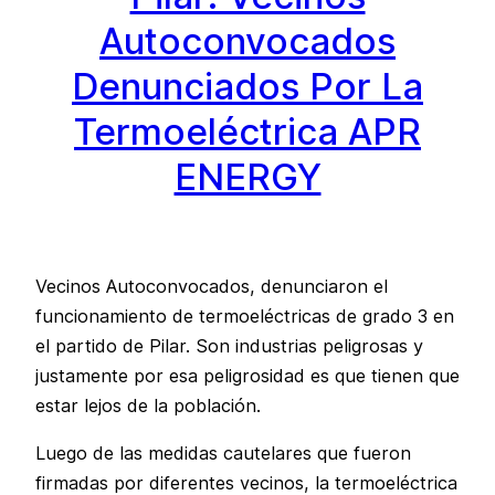
Autoconvocados
Denunciados Por La
Termoeléctrica APR
ENERGY
Vecinos Autoconvocados, denunciaron el
funcionamiento de termoeléctricas de grado 3 en
el partido de Pilar. Son industrias peligrosas y
justamente por esa peligrosidad es que tienen que
estar lejos de la población.
Luego de las medidas cautelares que fueron
firmadas por diferentes vecinos, la termoeléctrica