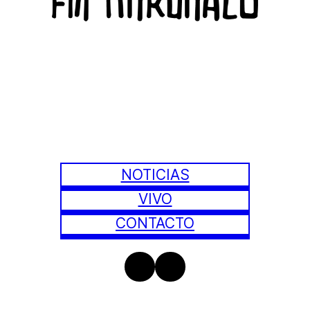
NOTICIAS
VIVO
CONTACTO
Instagram
Facebook