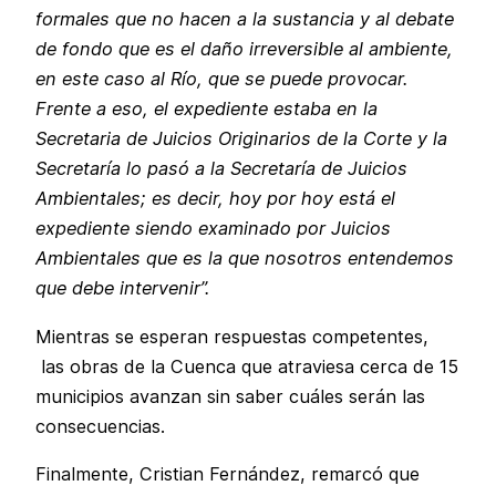
formales que no hacen a la sustancia y al debate
de fondo que es el daño irreversible al ambiente,
en este caso al Río, que se puede provocar.
Frente a eso, el expediente estaba en la
Secretaria de Juicios Originarios de la Corte y la
Secretaría lo pasó a la Secretaría de Juicios
Ambientales; es decir, hoy por hoy está el
expediente siendo examinado por Juicios
Ambientales que es la que nosotros entendemos
que debe intervenir”.
Mientras se esperan respuestas competentes,
las obras de la Cuenca que atraviesa cerca de 15
municipios avanzan sin saber cuáles serán las
consecuencias.
Finalmente, Cristian Fernández, remarcó que