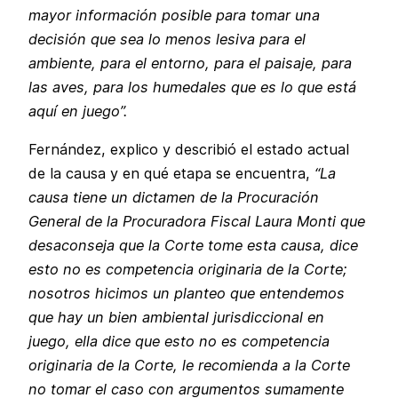
mayor información posible para tomar una
decisión que sea lo menos lesiva para el
ambiente, para el entorno, para el paisaje, para
las aves, para los humedales que es lo que está
aquí en juego”.
Fernández, explico y describió el estado actual
de la causa y en qué etapa se encuentra,
“La
causa tiene un dictamen de la Procuración
General de la Procuradora Fiscal Laura Monti que
desaconseja que la Corte tome esta causa, dice
esto no es competencia originaria de la Corte;
nosotros hicimos un planteo que entendemos
que hay un bien ambiental jurisdiccional en
juego, ella dice que esto no es competencia
originaria de la Corte, le recomienda a la Corte
no tomar el caso con argumentos sumamente