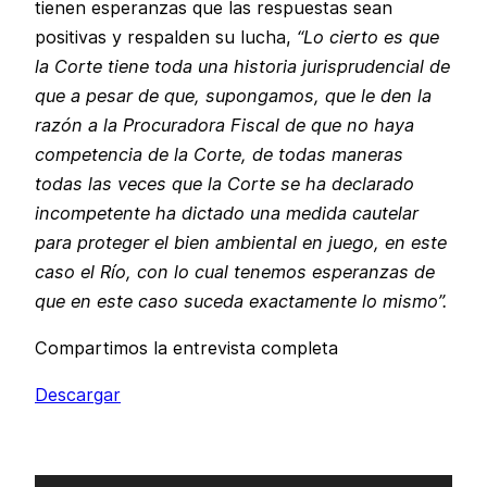
tienen esperanzas que las respuestas sean
positivas y respalden su lucha,
“Lo cierto es que
la Corte tiene toda una historia jurisprudencial de
que a pesar de que, supongamos, que le den la
razón a la Procuradora Fiscal de que no haya
competencia de la Corte, de todas maneras
todas las veces que la Corte se ha declarado
incompetente ha dictado una medida cautelar
para proteger el bien ambiental en juego, en este
caso el Río, con lo cual tenemos esperanzas de
que en este caso suceda exactamente lo mismo”.
Compartimos la entrevista completa
Descargar