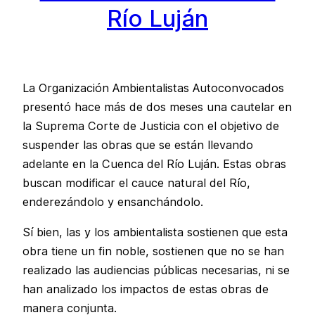
Río Luján
La Organización Ambientalistas Autoconvocados
presentó hace más de dos meses una cautelar en
la Suprema Corte de Justicia con el objetivo de
suspender las obras que se están llevando
adelante en la Cuenca del Río Luján. Estas obras
buscan modificar el cauce natural del Río,
enderezándolo y ensanchándolo.
Sí bien, las y los ambientalista sostienen que esta
obra tiene un fin noble, sostienen que no se han
realizado las audiencias públicas necesarias, ni se
han analizado los impactos de estas obras de
manera conjunta.