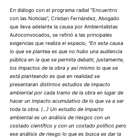
En diálogo con el programa radial “Encuentro
con las Noticias”, Cristian Fernández, Abogado
que lleva adelante la causa por Ambientalistas
Autoconvocados, se refirió a las principales
exigencias que realiza el espacio,
“En esta causa
lo que se plantea es que no hubo una audiencia
pública en la que se permita debatir, justamente,
los impactos de la obra y así mismo lo que se
está planteando es que en realidad se
presentaran distintos estudios de impacto
ambiental por cada tramo de la obra en lugar de
hacer un impacto acumulativo de lo que va a ser
toda la obra. (…) Un estudio de impacto
ambiental es un análisis de riesgos con un
costado científico y con un costado político pero
ese análisis de riesgo lo que es busca es dar la