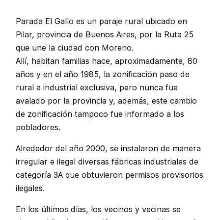
Parada El Gallo es un paraje rural ubicado en
Pilar, provincia de Buenos Aires, por la Ruta 25
que une la ciudad con Moreno.
Allí, habitan familias hace, aproximadamente, 80
años y en el año 1985, la zonificación paso de
rural a industrial exclusiva, pero nunca fue
avalado por la provincia y, además, este cambio
de zonificación tampoco fue informado a los
pobladores.
Alrededor del año 2000, se instalaron de manera
irregular e ilegal diversas fábricas industriales de
categoría 3A que obtuvieron permisos provisorios
ilegales.
En los últimos días, los vecinos y vecinas se