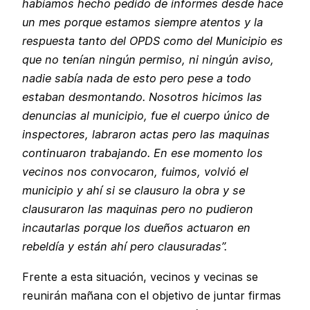
habíamos hecho pedido de informes desde hace
un mes porque estamos siempre atentos y la
respuesta tanto del OPDS como del Municipio es
que no tenían ningún permiso, ni ningún aviso,
nadie sabía nada de esto pero pese a todo
estaban desmontando. Nosotros hicimos las
denuncias al municipio, fue el cuerpo único de
inspectores, labraron actas pero las maquinas
continuaron trabajando. En ese momento los
vecinos nos convocaron, fuimos, volvió el
municipio y ahí si se clausuro la obra y se
clausuraron las maquinas pero no pudieron
incautarlas porque los dueños actuaron en
rebeldía y están ahí pero clausuradas”.
Frente a esta situación, vecinos y vecinas se
reunirán mañana con el objetivo de juntar firmas