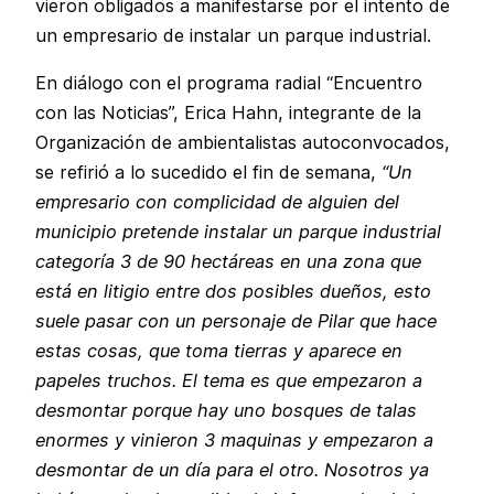
vieron obligados a manifestarse por el intento de
un empresario de instalar un parque industrial.
En diálogo con el programa radial “Encuentro
con las Noticias”, Erica Hahn, integrante de la
Organización de ambientalistas autoconvocados,
se refirió a lo sucedido el fin de semana,
“Un
empresario con complicidad de alguien del
municipio pretende instalar un parque industrial
categoría 3 de 90 hectáreas en una zona que
está en litigio entre dos posibles dueños, esto
suele pasar con un personaje de Pilar que hace
estas cosas, que toma tierras y aparece en
papeles truchos. El tema es que empezaron a
desmontar porque hay uno bosques de talas
enormes y vinieron 3 maquinas y empezaron a
desmontar de un día para el otro. Nosotros ya