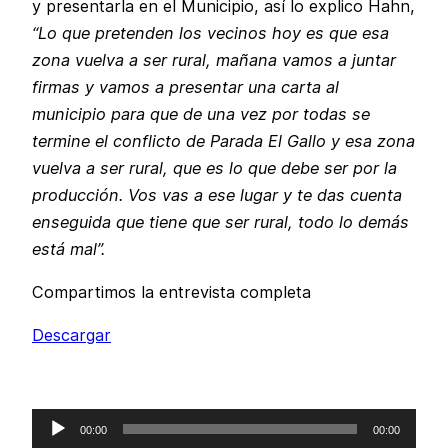
y presentarla en el Municipio, así lo explico Hahn,
“Lo que pretenden los vecinos hoy es que esa
zona vuelva a ser rural, mañana vamos a juntar
firmas y vamos a presentar una carta al
municipio para que de una vez por todas se
termine el conflicto de Parada El Gallo y esa zona
vuelva a ser rural, que es lo que debe ser por la
producción. Vos vas a ese lugar y te das cuenta
enseguida que tiene que ser rural, todo lo demás
está mal”.
Compartimos la entrevista completa
Descargar
Reproductor
00:00
00:00
de