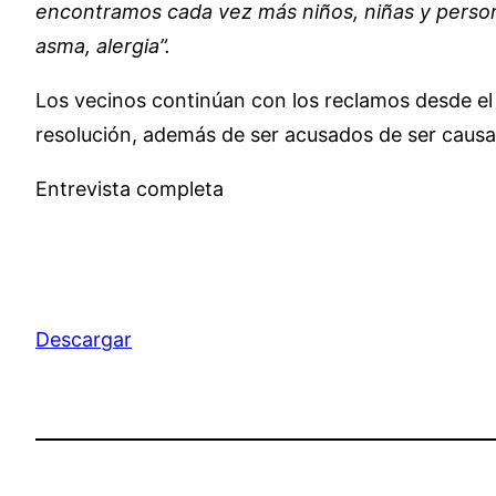
encontramos cada vez más niños, niñas y person
asma, alergia”.
Los vecinos continúan con los reclamos desde el 
resolución, además de ser acusados de ser caus
Entrevista completa
Descargar