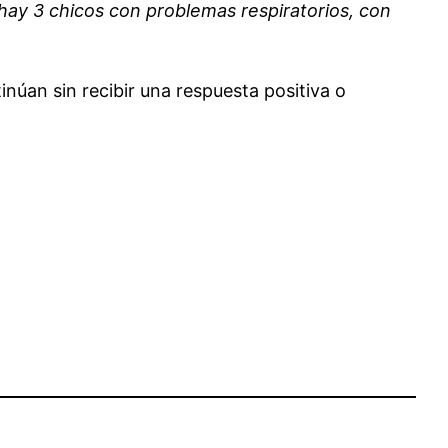
ay 3 chicos con problemas respiratorios, con
núan sin recibir una respuesta positiva o