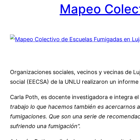
Mapeo Colect
Organizaciones sociales, vecinos y vecinas de Lu
social (EECSA) de la UNLU realizaron un informe
Carla Poth, es docente investigadora e integra el
trabajo lo que hacemos también es acercarnos a l
fumigaciones. Que son una serie de recomendac
sufriendo una fumigación”.