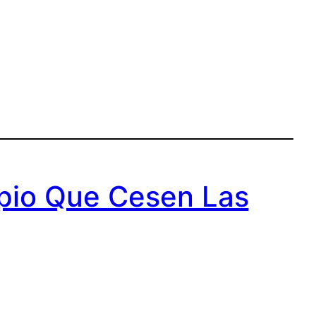
ipio Que Cesen Las