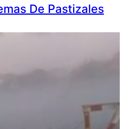
emas De Pastizales