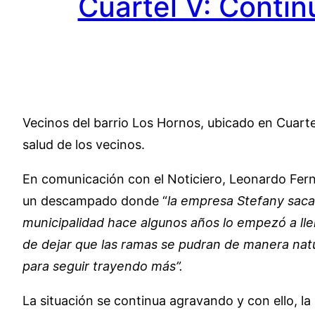
Cuartel V: Conti
Vecinos del barrio Los Hornos, ubicado en Cuarte
salud de los vecinos.
En comunicación con el Noticiero, Leonardo Fern
un descampado donde “
la empresa Stefany saca
municipalidad hace algunos años lo empezó a lle
de dejar que las ramas se pudran de manera nat
para seguir trayendo más”.
La situación se continua agravando y con ello, l