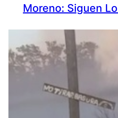
Moreno: Siguen Lo