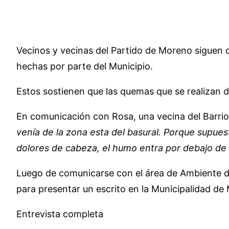
Vecinos y vecinas del Partido de Moreno siguen d
hechas por parte del Municipio.
Estos sostienen que las quemas que se realizan 
En comunicación con Rosa, una vecina del Barrio
venía de la zona esta del basural. Porque supue
dolores de cabeza, el humo entra por debajo de l
Luego de comunicarse con el área de Ambiente de
para presentar un escrito en la Municipalidad de
Entrevista completa