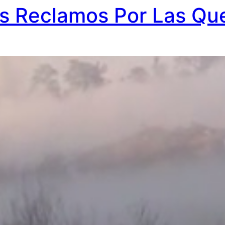
s Reclamos Por Las Qu