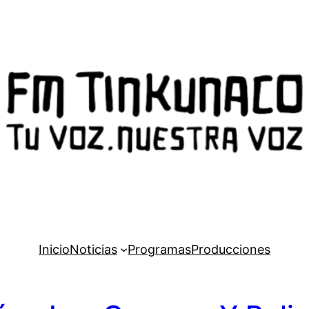
Inicio
Noticias
Programas
Producciones