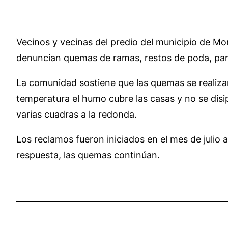
Vecinos y vecinas del predio del municipio de Mo
denuncian quemas de ramas, restos de poda, parqu
La comunidad sostiene que las quemas se realizan
temperatura el humo cubre las casas y no se disi
varias cuadras a la redonda.
Los reclamos fueron iniciados en el mes de julio
respuesta, las quemas continúan.