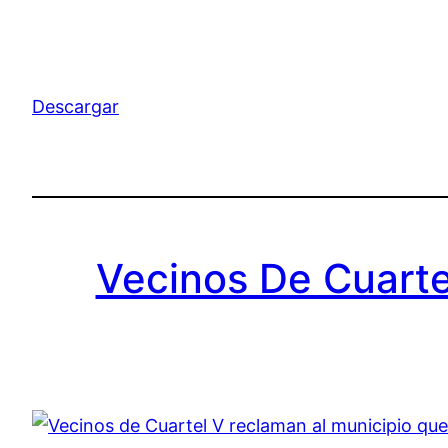
Descargar
Vecinos De Cuarte