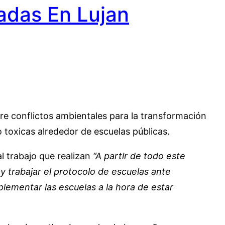
adas En Lujan
bre conflictos ambientales para la transformación
 toxicas alrededor de escuelas públicas.
al trabajo que realizan
“A partir de todo este
y trabajar el protocolo de escuelas ante
mentar las escuelas a la hora de estar