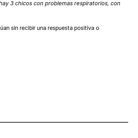
ay 3 chicos con problemas respiratorios, con
an sin recibir una respuesta positiva o