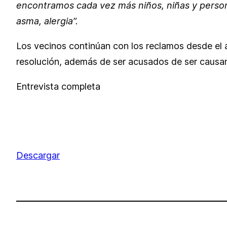
encontramos cada vez más niños, niñas y person
asma, alergia”.
Los vecinos continúan con los reclamos desde el a
resolución, además de ser acusados de ser causa
Entrevista completa
Descargar