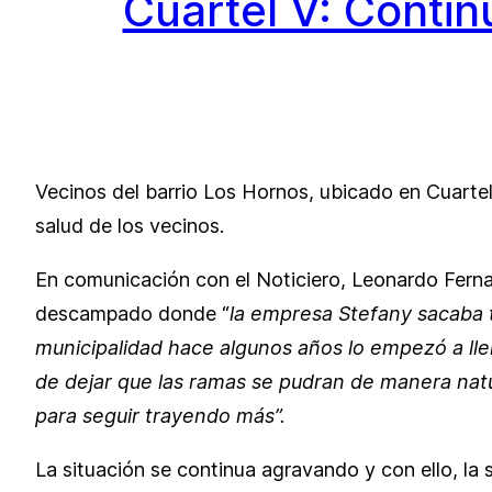
Cuartel V: Conti
Vecinos del barrio Los Hornos, ubicado en Cuartel
salud de los vecinos.
En comunicación con el Noticiero, Leonardo Ferna
descampado donde “
la empresa Stefany sacaba 
municipalidad hace algunos años lo empezó a lle
de dejar que las ramas se pudran de manera nat
para seguir trayendo más”.
La situación se continua agravando y con ello, la