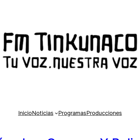
Inicio
Noticias
Programas
Producciones