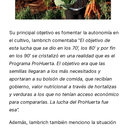
Su principal objetivo es fomentar la autonomía en
el cultivo, Iambrich comentaba “
El objetivo de
esta lucha que se dio en los 70’, los 80’ y por fin
en los 90’ se cristalizó en una realidad que es el
Programa ProHuerta. El objetivo era que las
semillas llegaran a los más necesitados y
aportaran a su bolsón de comida, que recibían
gobierno, valor nutricional a través de hortalizas
y verduras a los que no tenían acceso económico
para compararlas. La lucha del ProHuerta fue
esa”.
Además, Iambrich también menciono la situación