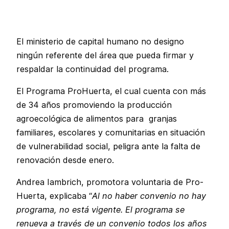
El ministerio de capital humano no designo
ningún referente del área que pueda firmar y
respaldar la continuidad del programa.
El Programa ProHuerta, el cual cuenta con más
de 34 años promoviendo la producción
agroecológica de alimentos para granjas
familiares, escolares y comunitarias en situación
de vulnerabilidad social, peligra ante la falta de
renovación desde enero.
Andrea Iambrich, promotora voluntaria de Pro-
Huerta, explicaba “
Al no haber convenio no hay
programa, no está vigente. El programa se
renueva a través de un convenio todos los años