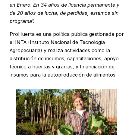
en Enero. En 34 años de licencia permanente y
de 20 años de lucha, de perdidas, estamos sin
programa”.
ProHuerta es una política pública gestionada por
el INTA (Instituto Nacional de Tecnología
Agropecuaria) y realiza actividades como la
distribución de insumos, capacitaciones, apoyo
técnico a huertas y granjas, y financiación de
insumos para la autoproducción de alimentos.