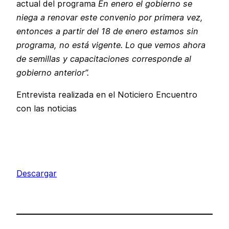
actual del programa
En enero el gobierno se
niega a renovar este convenio por primera vez,
entonces a partir del 18 de enero estamos sin
programa, no está vigente. Lo que vemos ahora
de semillas y capacitaciones corresponde al
gobierno anterior”.
Entrevista realizada en el Noticiero Encuentro
con las noticias
Descargar