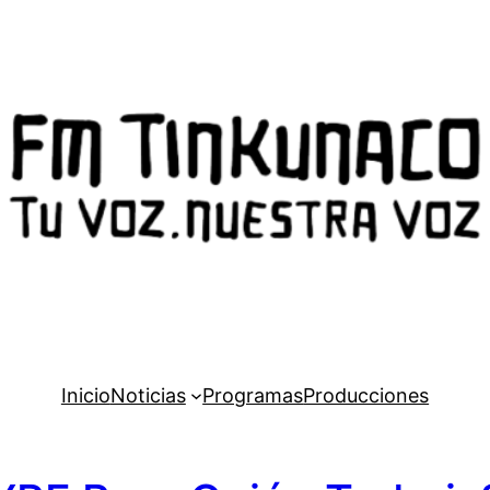
Inicio
Noticias
Programas
Producciones