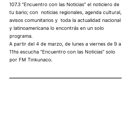
107.3 “Encuentro con las Noticias” el noticiero de
tu bario; con noticias regionales, agenda cultural,
avisos comunitarios y toda la actualidad nacional
y latinoamericana lo encontrás en un solo
programa.
A partir del 4 de marzo, de lunes a viernes de 9 a
11hs escucha “Encuentro con las Noticias” solo
por FM Tinkunaco.