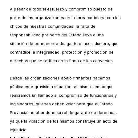
A pesar de todo el esfuerzo y compromiso puesto de
parte de las organizaciones en la tarea cotidiana con los
chicos de nuestras comunidades, la falta de
responsabilidad por parte del Estado lleva a una
situación de permanente desgaste e incertidumbre, que
contradice la integralidad, protección y promoción de
derechos que se ratifica en la firma de los convenios.
Desde las organizaciones abajo firmantes hacemos
pública esta gravísima situación, al mismo tiempo que
realizamos un llamado al compromiso de funcionarios y
legisladores, quienes deben velar para que el Estado
Provincial no abandone su rol de garante de derechos,
ya que la violación de los mismos constituye un acto de
injusticia.