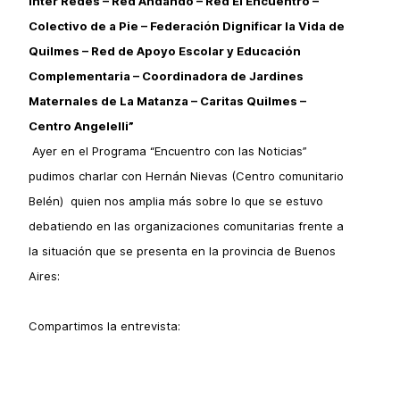
Inter Redes – Red Andando – Red El Encuentro –
Colectivo de a Pie – Federación Dignificar la Vida de
Quilmes – Red de Apoyo Escolar y Educación
Complementaria – Coordinadora de Jardines
Maternales de La Matanza – Caritas Quilmes –
Centro Angelelli”
Ayer en el Programa “Encuentro con las Noticias”
pudimos charlar con Hernán Nievas (Centro comunitario
Belén) quien nos amplia más sobre lo que se estuvo
debatiendo en las organizaciones comunitarias frente a
la situación que se presenta en la provincia de Buenos
Aires:
Compartimos la entrevista: