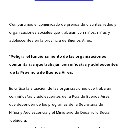
Compartimos el comunicado de prensa de distintas redes y
organizaciones sociales que trabajan con niños, niñas y
adolescentes en la provincia de Buenos Aires:
“
Peligra el funcionamiento de las organizaciones
comunitarias que trabajan con niños/as y adolescentes
de la Provincia de Buenos Aires.
Es crítica la situación de las organizaciones que trabajan
con niños/as y adolescentes de la Pcia de Buenos Aires
que dependen de los programas de la Secretaria de
Niñez y Adolescencia y el Ministerio de Desarrollo Social
debido a: