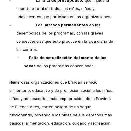
–
La
falta de presupuesto
que impide la
cobertura total de todos los niños, niñas y
adolescentes que participan en las organizaciones.
–
Los
atrasos permanentes
en los
desembolsos de los programas, con las graves
consecuencias que esto produce en la vida diaria de
los centros.
–
Falta de actualización del monto de las
becas
de los programas conveniados.
Numerosas organizaciones que brindan servicio
alimentario, educativo y de promoción social a los niños,
niñas y adolescentes más empobrecidos de la Provincia
de Buenos Aires, corren peligro de no seguir
funcionando, privando a los pibes de sus derechos más
básicos: alimentación, educación, cuidado y recreación.