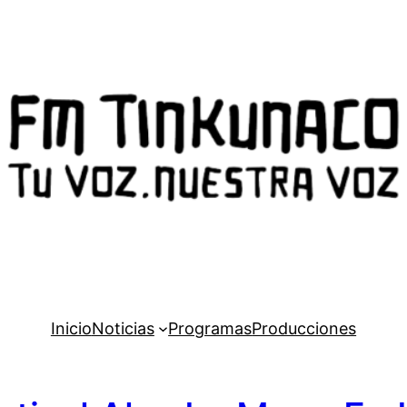
Inicio
Noticias
Programas
Producciones