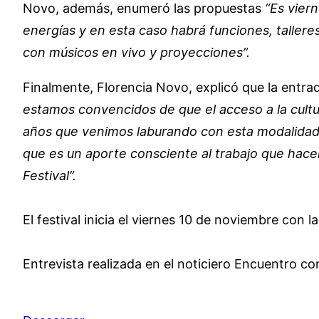
Novo, además, enumeró las propuestas
“Es vier
energías y en esta caso habrá funciones, taller
con músicos en vivo y proyecciones”.
Finalmente, Florencia Novo, explicó que la entrad
estamos convencidos de que el acceso a la cult
años que venimos laburando con esta modalidad. S
que es un aporte consciente al trabajo que hace
Festival”.
El festival inicia el viernes 10 de noviembre con
Entrevista realizada en el noticiero Encuentro con