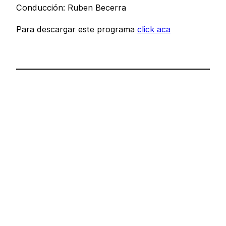
Conducción: Ruben Becerra
Para descargar este programa
click aca