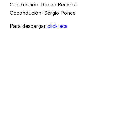
Conducción: Ruben Becerra.
Cocondución: Sergio Ponce
Para descargar
click aca