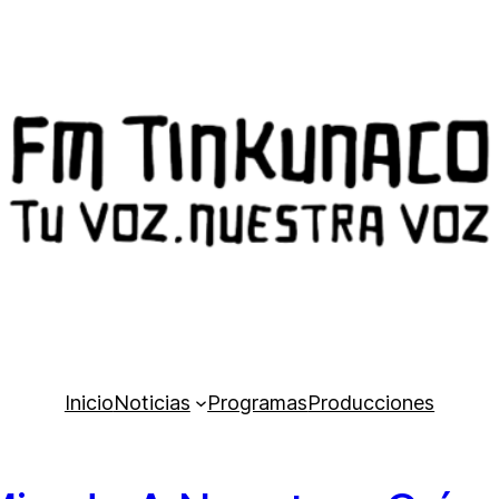
Inicio
Noticias
Programas
Producciones