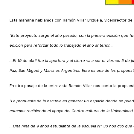
Esta mañana hablamos con Ramón Villar Brizuela, vicedirector de 
“Este proyecto surge el año pasado, con la primera edición que f
edición para reforzar todo lo trabajado el año anterior…
…El 19 de abril fue la apertura y el cierre va a ser el viernes 5 de
Paz, San Miguel y Malvinas Argentina. Esta es una de las propues
En otro pasaje de la entrevista Ramón Villar nos contó la propuest
“La propuesta de la escuela es generar un espacio donde se puedan 
estamos recibiendo el apoyo del Centro cultural de la Universida
…Una niña de 9 años estudiante de la escuela N° 30 nos dijo que