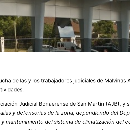
cha de las y los trabajadores judiciales de Malvinas 
tividades.
ciación Judicial Bonaerense de San Martín (AJB), y se
calías y defensorías de la zona, dependiendo del De
y mantenimiento del sistema de climatización del e