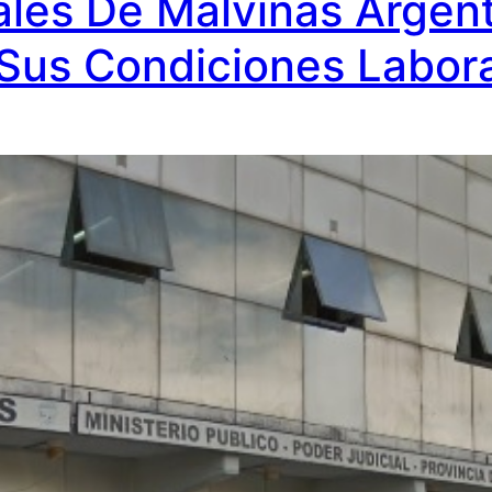
ales De Malvinas Argen
Sus Condiciones Labor