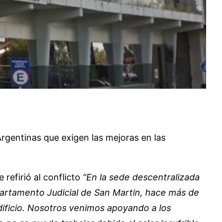
Argentinas que exigen las mejoras en las
 refirió al conflicto
“En la sede descentralizada
partamento Judicial de San Martin, hace más de
dificio. Nosotros venimos apoyando a los