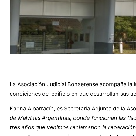
La Asociación Judicial Bonaerense acompaña la lu
condiciones del edificio en que desarrollan sus ac
Karina Albarracín, es Secretaria Adjunta de la Aso
de Malvinas Argentinas, donde funcionan las fis
tres años que venimos reclamando la reparación 