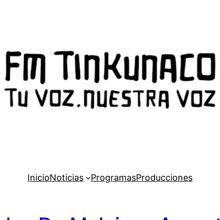
Inicio
Noticias
Programas
Producciones