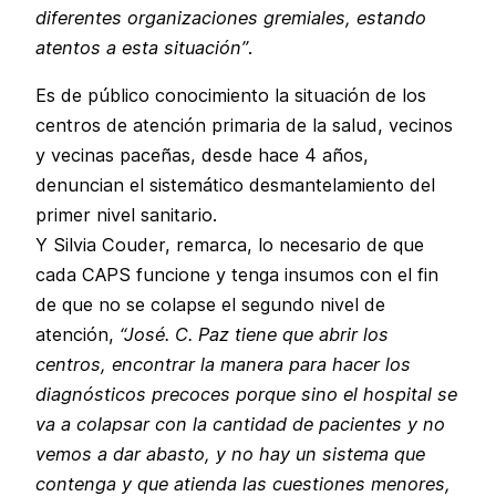
diferentes organizaciones gremiales, estando
atentos a esta situación”
.
Es de público conocimiento la situación de los
centros de atención primaria de la salud, vecinos
y vecinas paceñas, desde hace 4 años,
denuncian el sistemático desmantelamiento del
primer nivel sanitario.
Y Silvia Couder, remarca, lo necesario de que
cada CAPS funcione y tenga insumos con el fin
de que no se colapse el segundo nivel de
atención,
“José. C. Paz tiene que abrir los
centros, encontrar la manera para hacer los
diagnósticos precoces porque sino el hospital se
va a colapsar con la cantidad de pacientes y no
vemos a dar abasto, y no hay un sistema que
contenga y que atienda las cuestiones menores,