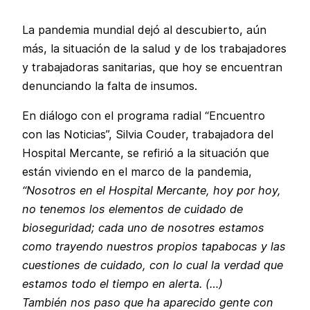
La pandemia mundial dejó al descubierto, aún
más, la situación de la salud y de los trabajadores
y trabajadoras sanitarias, que hoy se encuentran
denunciando la falta de insumos.
En diálogo con el programa radial “Encuentro
con las Noticias”, Silvia Couder, trabajadora del
Hospital Mercante, se refirió a la situación que
están viviendo en el marco de la pandemia,
“Nosotros en el Hospital Mercante, hoy por hoy,
no tenemos los elementos de cuidado de
bioseguridad; cada uno de nosotres estamos
como trayendo nuestros propios tapabocas y las
cuestiones de cuidado, con lo cual la verdad que
estamos todo el tiempo en alerta. (…)
También nos paso que ha aparecido gente con