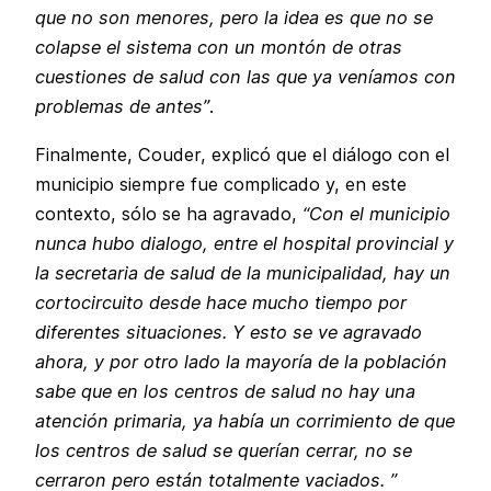
que no son menores, pero la idea es que no se
colapse el sistema con un montón de otras
cuestiones de salud con las que ya veníamos con
problemas de antes”
.
Finalmente, Couder, explicó que el diálogo con el
municipio siempre fue complicado y, en este
contexto, sólo se ha agravado,
“Con el municipio
nunca hubo dialogo, entre el hospital provincial y
la secretaria de salud de la municipalidad, hay un
cortocircuito desde hace mucho tiempo por
diferentes situaciones. Y esto se ve agravado
ahora, y por otro lado la mayoría de la población
sabe que en los centros de salud no hay una
atención primaria, ya había un corrimiento de que
los centros de salud se querían cerrar, no se
cerraron pero están totalmente vaciados. ”