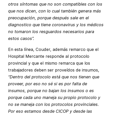
otros síntomas que no son compatibles con los
que nos dicen, con lo cual también genera más
preocupación, porque después sale en el
diagnostico que tiene coronavirus y los médicos
no tomaron los resguardos necesarios para
estos casos”.
En esta línea, Couder, además remarco que el
Hospital Mercante responde al protocolo
provincial y que el mismo remarca que los
trabajadores deben ser proveídos de insumos,
“Dentro del protocolo está que nos tienen que
proveer, por eso no sé si es por falta de
insumos, porque no bajan los insumos o es
porque cada uno maneja su propio protocolo y
no se maneja con los protocolos provinciales.
Por eso estamos desde CICOP y desde las