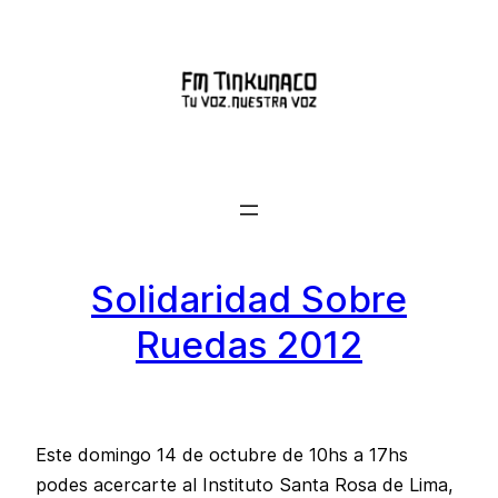
Saltar
al
contenido
Solidaridad Sobre
Ruedas 2012
Este domingo 14 de octubre de 10hs a 17hs
podes acercarte al Instituto Santa Rosa de Lima,