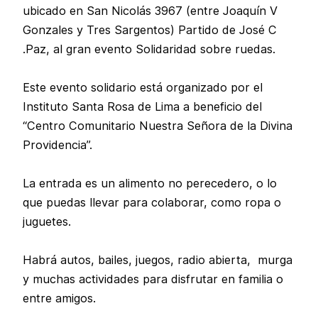
ubicado en San Nicolás 3967 (entre Joaquín V
Gonzales y Tres Sargentos) Partido de José C
.Paz, al gran evento Solidaridad sobre ruedas.
Este evento solidario está organizado por el
Instituto Santa Rosa de Lima a beneficio del
“Centro Comunitario Nuestra Señora de la Divina
Providencia”.
La entrada es un alimento no perecedero, o lo
que puedas llevar para colaborar, como ropa o
juguetes.
Habrá autos, bailes, juegos, radio abierta, murga
y muchas actividades para disfrutar en familia o
entre amigos.