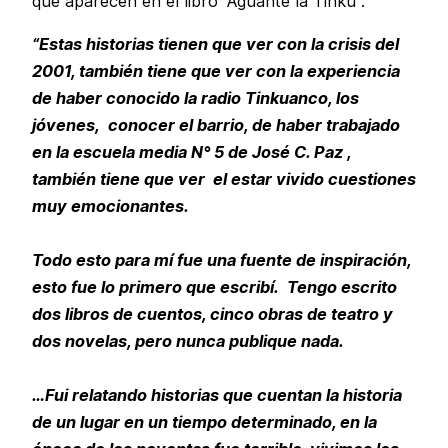
que aparecen en el libro “Aguante la Tinku”:
“Estas historias tienen que ver con la crisis del
2001, también tiene que ver con la experiencia
de haber conocido la radio Tinkuanco, los
jóvenes, conocer el barrio, de haber trabajado
en la escuela media N° 5 de José C. Paz ,
también tiene que ver el estar vivido cuestiones
muy emocionantes.
Todo esto para mí fue una fuente de inspiración,
esto fue lo primero que escribí. Tengo escrito
dos libros de cuentos, cinco obras de teatro y
dos novelas, pero nunca publique nada.
…Fui relatando historias que cuentan la historia
de un lugar en un tiempo determinado, en la