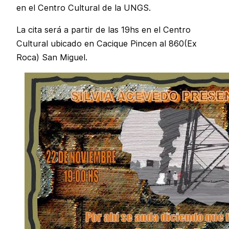
en el Centro Cultural de la UNGS.
La cita será a partir de las 19hs en el Centro
Cultural ubicado en Cacique Pincen al 860(Ex
Roca) San Miguel.