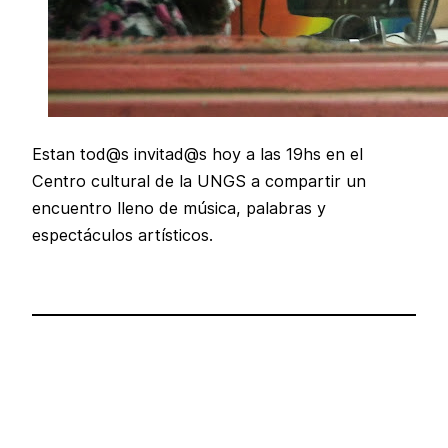
Estan tod@s invitad@s hoy a las 19hs en el
Centro cultural de la UNGS a compartir un
encuentro lleno de música, palabras y
espectáculos artísticos.