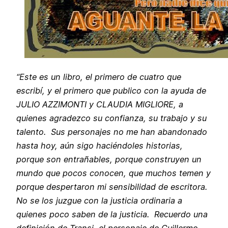
“Este es un libro, el primero de cuatro que
escribí, y el primero que publico con la ayuda de
JULIO AZZIMONTI y CLAUDIA MIGLIORE, a
quienes agradezco su confianza, su trabajo y su
talento. Sus personajes no me han abandonado
hasta hoy, aún sigo haciéndoles historias,
porque son entrañables, porque construyen un
mundo que pocos conocen, que muchos temen y
porque despertaron mi sensibilidad de escritora.
No se los juzgue con la justicia ordinaria a
quienes poco saben de la justicia. Recuerdo una