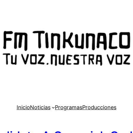
Inicio
Noticias
Programas
Producciones