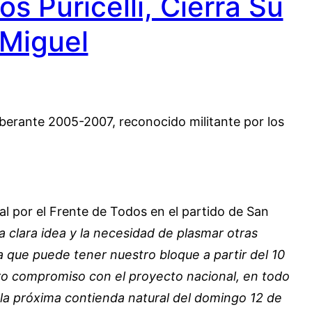
s Puricelli, Cierra Su
Miguel
iberante 2005-2007, reconocido militante por los
jal por el Frente de Todos en el partido de San
 clara idea y la necesidad de plasmar otras
a que puede tener nuestro bloque a partir del 10
ro compromiso con el proyecto nacional, en todo
 la próxima contienda natural del domingo 12 de