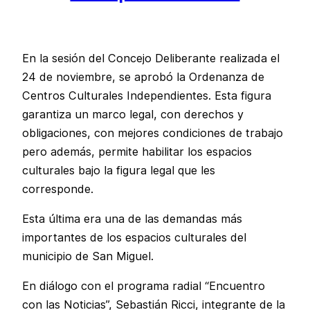
En la sesión del Concejo Deliberante realizada el
24 de noviembre, se aprobó la Ordenanza de
Centros Culturales Independientes. Esta figura
garantiza un marco legal, con derechos y
obligaciones, con mejores condiciones de trabajo
pero además, permite habilitar los espacios
culturales bajo la figura legal que les
corresponde.
Esta última era una de las demandas más
importantes de los espacios culturales del
municipio de San Miguel.
En diálogo con el programa radial “Encuentro
con las Noticias”, Sebastián Ricci, integrante de la