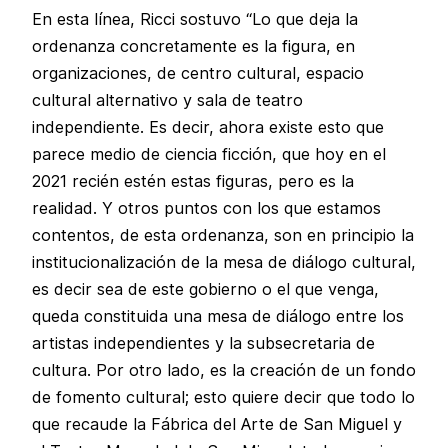
En esta línea, Ricci sostuvo “Lo que deja la
ordenanza concretamente es la figura, en
organizaciones, de centro cultural, espacio
cultural alternativo y sala de teatro
independiente. Es decir, ahora existe esto que
parece medio de ciencia ficción, que hoy en el
2021 recién estén estas figuras, pero es la
realidad. Y otros puntos con los que estamos
contentos, de esta ordenanza, son en principio la
institucionalización de la mesa de diálogo cultural,
es decir sea de este gobierno o el que venga,
queda constituida una mesa de diálogo entre los
artistas independientes y la subsecretaria de
cultura. Por otro lado, es la creación de un fondo
de fomento cultural; esto quiere decir que todo lo
que recaude la Fábrica del Arte de San Miguel y