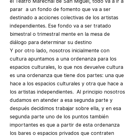
el Teatro Marechal de San Miguel, todo va a ir a
parar a un fondo de fomento que va a ser
destinado a acciones colectivas de los artistas
independientes. Ese fondo va a ser tratado
bimestral o trimestral mente en la mesa de
diálogo para determinar su destino
Y por otro lado, nosotros inicialmente con
cultura apuntamos a una ordenanza para los
espacios culturales, lo que nos devuelve cultura
es una ordenanza que tiene dos partes: una que
hace a los espacios culturales y otra que hace a
los artistas independientes. Al principio nosotros
dudamos en atender a esa segunda parte y
después decidimos trabajar sobre ella, y en esa
segunda parte uno de los puntos también
importantes es que a partir de esta ordenanza
los bares o espacios privados que contraten