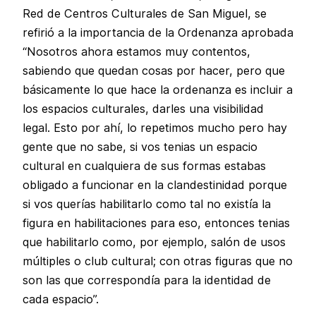
Red de Centros Culturales de San Miguel, se
refirió a la importancia de la Ordenanza aprobada
“Nosotros ahora estamos muy contentos,
sabiendo que quedan cosas por hacer, pero que
básicamente lo que hace la ordenanza es incluir a
los espacios culturales, darles una visibilidad
legal. Esto por ahí, lo repetimos mucho pero hay
gente que no sabe, si vos tenias un espacio
cultural en cualquiera de sus formas estabas
obligado a funcionar en la clandestinidad porque
si vos querías habilitarlo como tal no existía la
figura en habilitaciones para eso, entonces tenias
que habilitarlo como, por ejemplo, salón de usos
múltiples o club cultural; con otras figuras que no
son las que correspondía para la identidad de
cada espacio”.