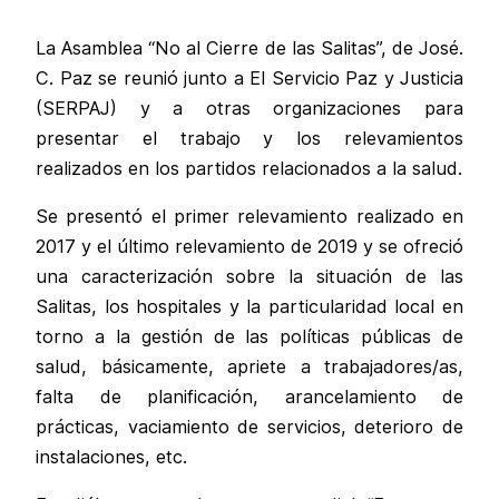
La Asamblea “No al Cierre de las Salitas”, de José.
C. Paz se reunió junto a El Servicio Paz y Justicia
(SERPAJ) y a otras organizaciones para
presentar el trabajo y los relevamientos
realizados en los partidos relacionados a la salud.
Se presentó el primer relevamiento realizado en
2017 y el último relevamiento de 2019 y se ofreció
una caracterización sobre la situación de las
Salitas, los hospitales y la particularidad local en
torno a la gestión de las políticas públicas de
salud, básicamente, apriete a trabajadores/as,
falta de planificación, arancelamiento de
prácticas, vaciamiento de servicios, deterioro de
instalaciones, etc.