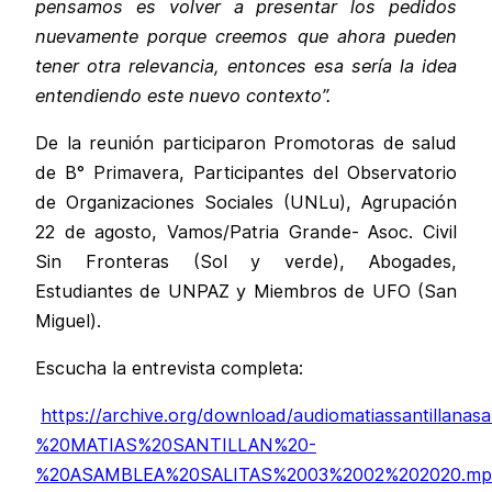
pensamos es volver a presentar los pedidos
nuevamente porque creemos que ahora pueden
tener otra relevancia, entonces esa sería la idea
entendiendo este nuevo contexto”.
De la reunión participaron Promotoras de salud
de B° Primavera, Participantes del Observatorio
de Organizaciones Sociales (UNLu), Agrupación
22 de agosto, Vamos/Patria Grande- Asoc. Civil
Sin Fronteras (Sol y verde), Abogades,
Estudiantes de UNPAZ y Miembros de UFO (San
Miguel).
Escucha la entrevista completa:
https://archive.org/download/audiomatiassantillan
%20MATIAS%20SANTILLAN%20-
%20ASAMBLEA%20SALITAS%2003%2002%202020.mp