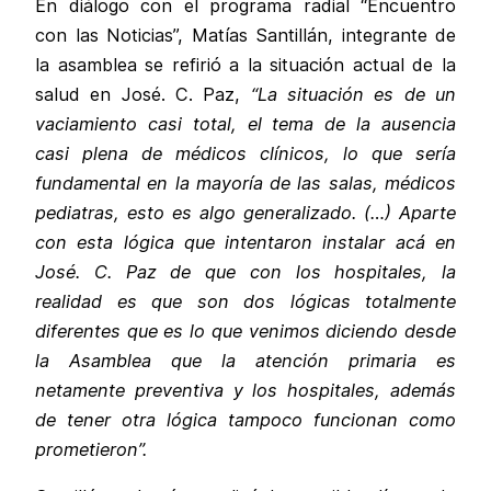
En diálogo con el programa radial “Encuentro
con las Noticias”, Matías Santillán, integrante de
la asamblea se refirió a la situación actual de la
salud en José. C. Paz,
“La situación es de un
vaciamiento casi total, el tema de la ausencia
casi plena de médicos clínicos, lo que sería
fundamental en la mayoría de las salas, médicos
pediatras, esto es algo generalizado. (…) Aparte
con esta lógica que intentaron instalar acá en
José. C. Paz de que con los hospitales, la
realidad es que son dos lógicas totalmente
diferentes que es lo que venimos diciendo desde
la Asamblea que la atención primaria es
netamente preventiva y los hospitales, además
de tener otra lógica tampoco funcionan como
prometieron”.