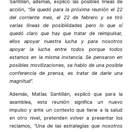
Santillán, además, explicó las posibles líneas de
acción,
“Se quedó para la próxima reunión el 22
del corriente mes, el 22 de febrero y se tiró
varias líneas de posibilidades pero lo que sí
quedó claro que hay que tratar de reimpulsar,
ellos apoyar nuestra lucha y para nosotros
apoyar la lucha entre todos porque todos
estamos en la misma instancia. Se pensaron en
posibles movilizaciones, se hablo de una posible
conferencia de prensa, es tratar de darle una
magnitud”.
Además, Matías Santillán, explicó que para la
asamblea, esta reunión significa un nuevo
impulso y ante un contexto que tiene a la salud
en otro nivel, pretenden volver a presentar los
reclamos,
“Una de las estrategias que nosotros