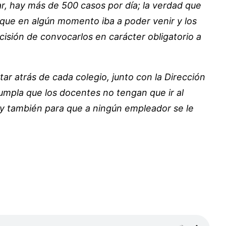
ar, hay más de 500 casos por día; la verdad que
 que en algún momento iba a poder venir y los
cisión de convocarlos en carácter obligatorio a
ar atrás de cada colegio, junto con la Dirección
mpla que los docentes no tengan que ir al
 y también para que a ningún empleador se le