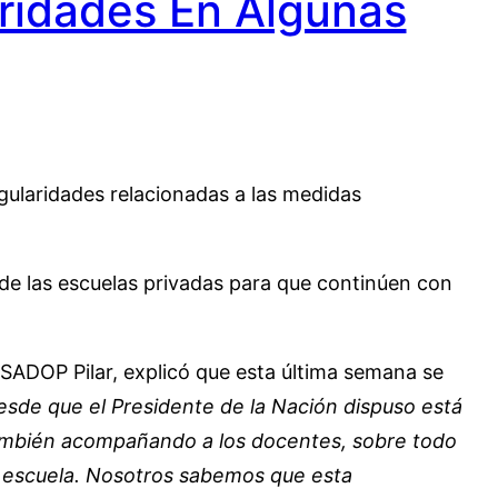
ridades En Algunas
gularidades relacionadas a las medidas
 de las escuelas privadas para que continúen con
e SADOP Pilar, explicó que esta última semana se
esde que el Presidente de la Nación dispuso está
 también acompañando a los docentes, sobre todo
la escuela. Nosotros sabemos que esta