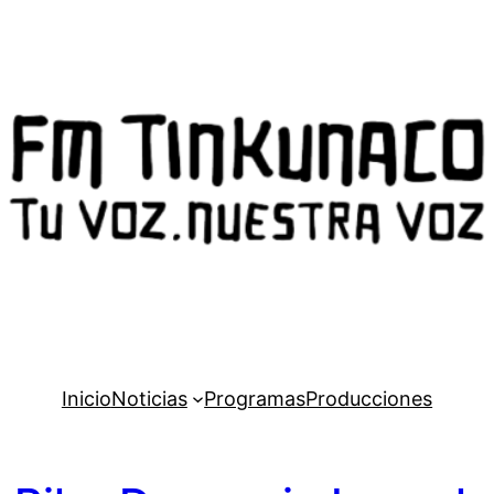
Inicio
Noticias
Programas
Producciones