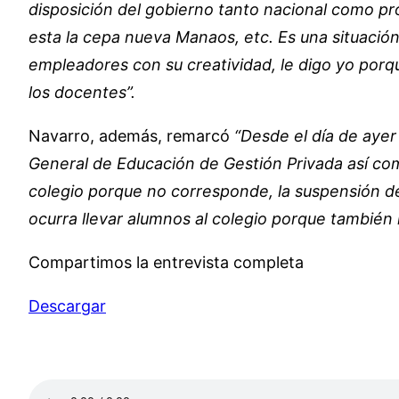
disposición del gobierno tanto nacional como pro
esta la cepa nueva Manaos, etc. Es una situació
empleadores con su creatividad, le digo yo porqu
los docentes”.
Navarro, además, remarcó
“Desde el día de ayer
General de Educación de Gestión Privada así co
colegio porque no corresponde, la suspensión de
ocurra llevar alumnos al colegio porque también
Compartimos la entrevista completa
Descargar