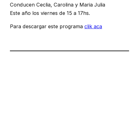
Conducen Ceclia, Carolina y Maria Julia
Este año los viernes de 15 a 17hs.
Para descargar este programa
clik aca