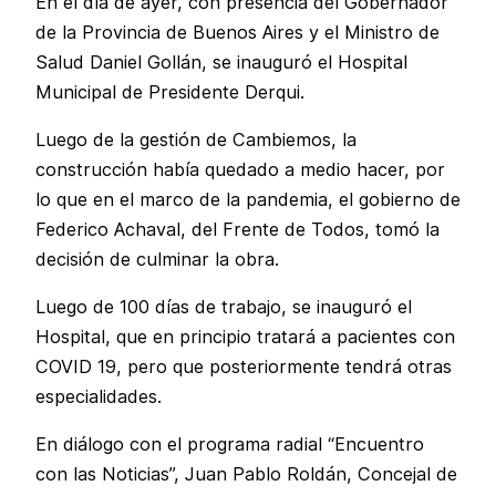
En el día de ayer, con presencia del Gobernador
de la Provincia de Buenos Aires y el Ministro de
Salud Daniel Gollán, se inauguró el Hospital
Municipal de Presidente Derqui.
Luego de la gestión de Cambiemos, la
construcción había quedado a medio hacer, por
lo que en el marco de la pandemia, el gobierno de
Federico Achaval, del Frente de Todos, tomó la
decisión de culminar la obra.
Luego de 100 días de trabajo, se inauguró el
Hospital, que en principio tratará a pacientes con
COVID 19, pero que posteriormente tendrá otras
especialidades.
En diálogo con el programa radial “Encuentro
con las Noticias”, Juan Pablo Roldán, Concejal de