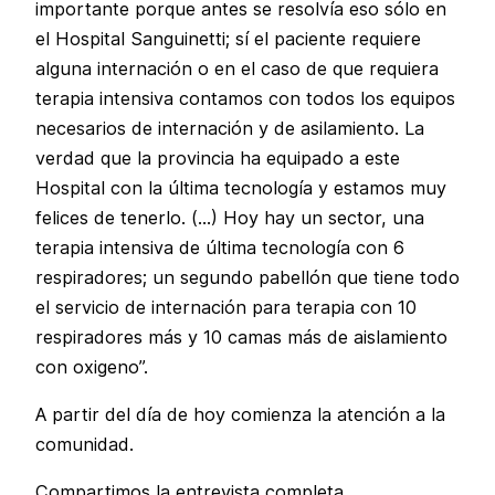
importante porque antes se resolvía eso sólo en
el Hospital Sanguinetti; sí el paciente requiere
alguna internación o en el caso de que requiera
terapia intensiva contamos con todos los equipos
necesarios de internación y de asilamiento. La
verdad que la provincia ha equipado a este
Hospital con la última tecnología y estamos muy
felices de tenerlo. (…) Hoy hay un sector, una
terapia intensiva de última tecnología con 6
respiradores; un segundo pabellón que tiene todo
el servicio de internación para terapia con 10
respiradores más y 10 camas más de aislamiento
con oxigeno”.
A partir del día de hoy comienza la atención a la
comunidad.
Compartimos la entrevista completa