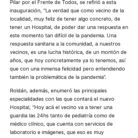
Pilar por el Frente de Todos, se refirió a esta
inauguración, “La verdad que como vecino de la
localidad, muy feliz de tener algo concreto, de
tener un Hospital, de poder dar una respuesta en
este momento tan difícil de la pandemia. Una
respuesta sanitaria a la comunidad, a nuestros
vecinos, es una lucha histórica, de un montón de
años, que hoy concretamente ya lo tenemos, así
que con una inmensa felicidad pero entendiendo
también la problemática de la pandemia”.
Roldán, además, enumeró las principales
especialidades con las que contará el nuevo
Hospital, “Hoy acá el vecino va a tener una
guardia las 24hs tanto de pediatría como de
médico clínico, que cuenta con servicios de
laboratorio e imágenes, que eso es muy