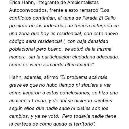
Erica Hahn, integrante de Ambientalistas
Autoconvocados, frente a esto remarcó
“Los
conflictos continúan, el tema de Parada El Gallo
precintaron las industrias de tercera categoría en
una zona que hoy es residencial, con este nuevo
código sería residencial I, con baja densidad
poblacional pero bueno, se actuó de la misma
manera, sin la participación ciudadana adecuada,
como se viene actuando últimamente”.
Hahn, además, afirmó
“El problema acá más
grave es que no hubo tiempo ni siquiera a ver
cómo llegaron a estas conclusiones, se hizo una
audiencia trucha, y de ahí se hicieron cambios
según ellos que nadie sabe ni cuáles son los
cambios, y ya se votó. Pero todavía nadie tiene
la certeza de cómo quedo el territorio”.