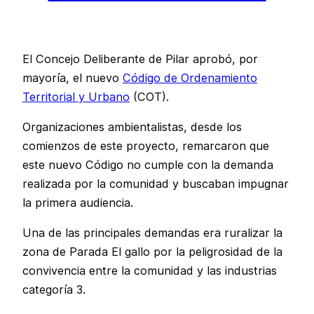
El Concejo Deliberante de Pilar aprobó, por
mayoría, el nuevo
Código de Ordenamiento
Territorial y Urbano
(COT).
Organizaciones ambientalistas, desde los
comienzos de este proyecto, remarcaron que
este nuevo Código no cumple con la demanda
realizada por la comunidad y buscaban impugnar
la primera audiencia.
Una de las principales demandas era ruralizar la
zona de Parada El gallo por la peligrosidad de la
convivencia entre la comunidad y las industrias
categoría 3.