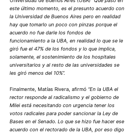
Universidad de Buenos Aires (UBA)
“Que pasó en
este último momento, es el presunto acuerdo con
la Universidad de Buenos Aires pero en realidad
hay que tomarlo un poco con pinzas porque el
acuerdo no fue darle los fondos de
funcionamiento a la UBA, en realidad lo que se le
giró fue el 47% de los fondos y lo que implica,
solamente, el sostenimiento de los hospitales
universitarios y al resto de las universidades se
les giró menos del 10%”.
Finalmente, Matías Rivera, afirmó
“En la UBA el
rector responde al radicalismo y el gobierno de
Milei está necesitando con urgencia tener los
votos radicales para poder sancionar la Ley de
Bases en el Senado. Lo que se hizo fue hacer ese
acuerdo con el rectorado de la UBA, por eso digo