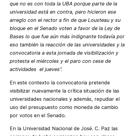
que no es con toda la UBA porque parte de la
universidad está en contra, pero hicieron ese
arreglo con el rector a fin de que Lousteau y su
bloque en el Senado voten a favor de la Ley de
Bases lo que fue aún más indignante todavía por
eso también la reacción de las universidades y la
convocatoria a esta jornada de visibilización y
protesta el miércoles y el paro con cese de
actividades el jueves”.
En este contexto la convocatoria pretende
visibilizar nuevamente la crítica situación de las
universidades nacionales y además, repudiar el
uso del presupuesto como moneda de cambio
por votos en el Senado.
En la Universidad Nacional de José. C. Paz las