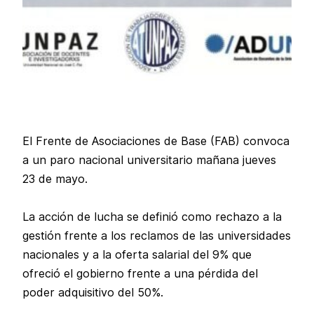
El Frente de Asociaciones de Base (FAB) convoca
a un paro nacional universitario mañana jueves
23 de mayo.
La acción de lucha se definió como rechazo a la
gestión frente a los reclamos de las universidades
nacionales y a la oferta salarial del 9% que
ofreció el gobierno frente a una pérdida del
poder adquisitivo del 50%.