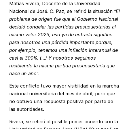
Matías Rivera, Docente de la Universidad
Nacional de José. C. Paz, se refirió la situación
“El
problema de origen fue que el Gobierno Nacional
decidió congelar las partidas presupuestarias al
mismo valor 2023, eso ya de entrada significo
para nosotros una pérdida importante porque,
por ejemplo, tenemos una inflación interanual de
casi el 300%. (…) Y nosotros seguimos
recibiendo la misma partida presupuestaria que
hace un año”.
Este conflicto tuvo mayor visibilidad en la marcha
nacional universitaria del mes de abril, pero que
no obtuvo una respuesta positiva por parte de
las autoridades.
Rivera, se refirió al posible primer acuerdo con la