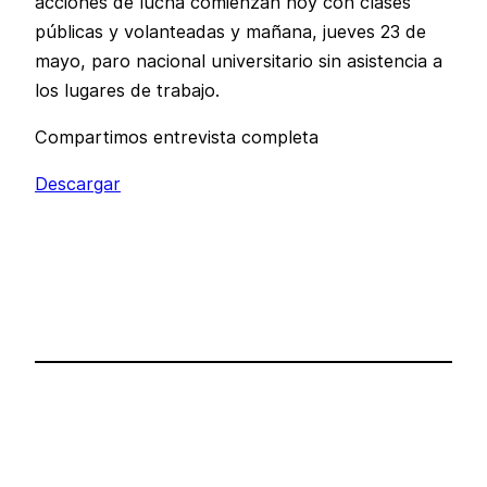
acciones de lucha comienzan hoy con clases
públicas y volanteadas y mañana, jueves 23 de
mayo, paro nacional universitario sin asistencia a
los lugares de trabajo.
Compartimos entrevista completa
Descargar