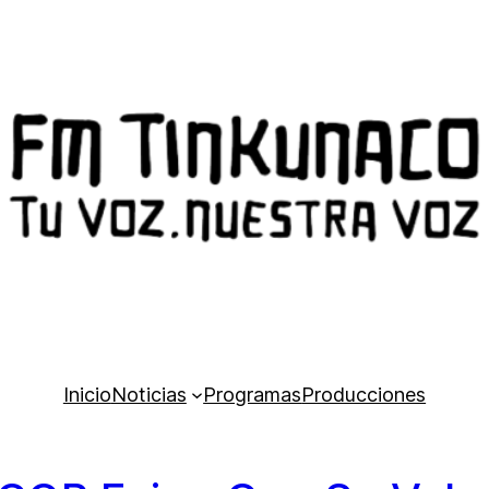
Inicio
Noticias
Programas
Producciones