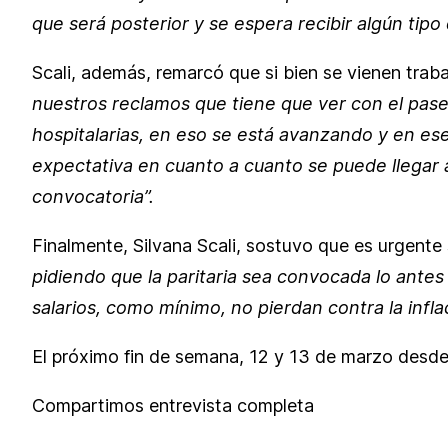
que será posterior y se espera recibir algún tipo
Scali, además, remarcó que si bien se vienen trab
nuestros reclamos que tiene que ver con el pase
hospitalarias, en eso se está avanzando y en e
expectativa en cuanto a cuanto se puede llegar 
convocatoria”.
Finalmente, Silvana Scali, sostuvo que es urgente 
pidiendo que la paritaria sea convocada lo ante
salarios, como mínimo, no pierdan contra la infla
El próximo fin de semana, 12 y 13 de marzo desde
Compartimos entrevista completa