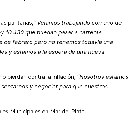
as paritarias,
“Venimos trabajando con uno de
Ley 10.430 que puedan pasar a carreras
te de febrero pero no tenemos todavía una
lles y estamos a la espera de una nueva
no pierdan contra la inflación,
“Nosotros estamos
a sentarnos y negociar para que nuestros
les Municipales en Mar del Plata.