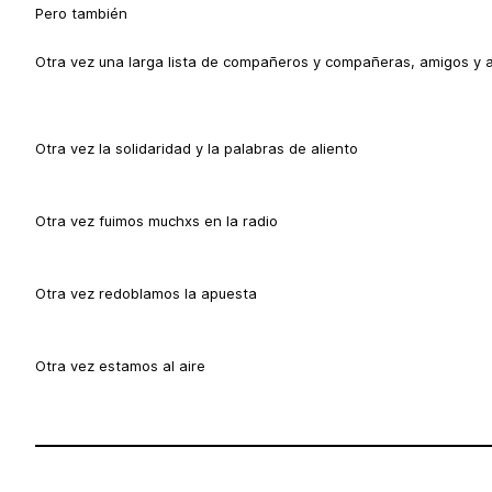
Pero también
Otra vez una larga lista de compañeros y compañeras, amigos y a
Otra vez la solidaridad y la palabras de aliento
Otra vez fuimos muchxs en la radio
Otra vez redoblamos la apuesta
Otra vez estamos al aire