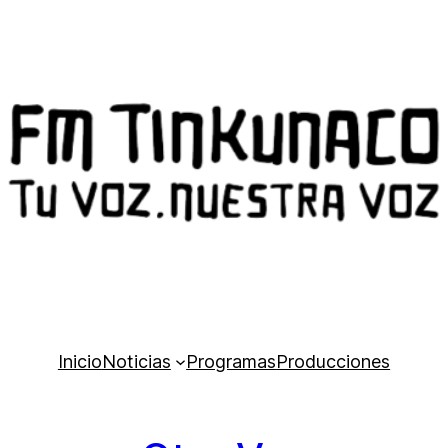
Inicio
Noticias
Programas
Producciones