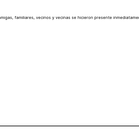
migas, familiares, vecinos y vecinas se hicieron presente inmediata