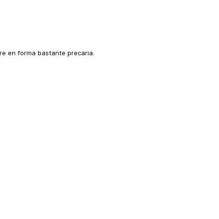
re en forma bastante precaria.