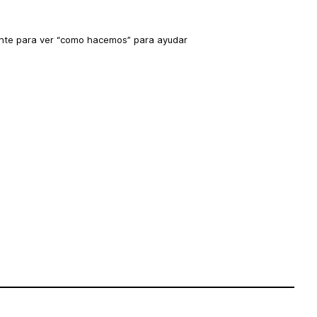
mente para ver “como hacemos” para ayudar