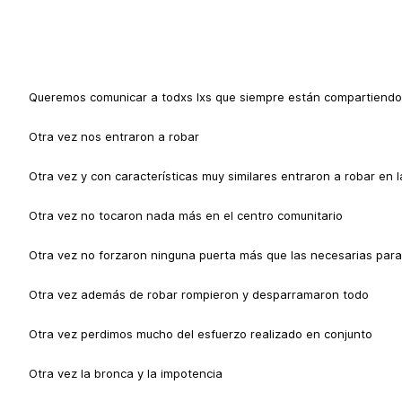
Queremos comunicar a todxs lxs que siempre están compartiendo r
Otra vez nos entraron a robar
Otra vez y con características muy similares entraron a robar en l
Otra vez no tocaron nada más en el centro comunitario
Otra vez no forzaron ninguna puerta más que las necesarias para 
Otra vez además de robar rompieron y desparramaron todo
Otra vez perdimos mucho del esfuerzo realizado en conjunto
Otra vez la bronca y la impotencia