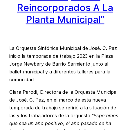
Reincorporados A La
Planta Municipal”
La Orquesta Sinfónica Municipal de José. C. Paz
inicio la temporada de trabajo 2023 en la Plaza
Jorge Newbery de Barrio Sarmiento junto al
ballet municipal y a diferentes talleres para la
comunidad.
Clara Parodi, Directora de la Orquesta Municipal
de José. C. Paz, en el marco de esta nueva
temporada de trabajo se refirió a la situación de
las y los trabajadores de la orquesta
“Esperemos
que sea un año positivo, el año pasado se ha