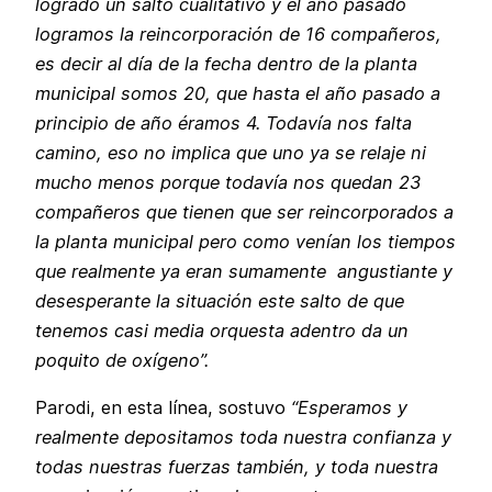
logrado un salto cualitativo y el año pasado
logramos la reincorporación de 16 compañeros,
es decir al día de la fecha dentro de la planta
municipal somos 20, que hasta el año pasado a
principio de año éramos 4. Todavía nos falta
camino, eso no implica que uno ya se relaje ni
mucho menos porque todavía nos quedan 23
compañeros que tienen que ser reincorporados a
la planta municipal pero como venían los tiempos
que realmente ya eran sumamente angustiante y
desesperante la situación este salto de que
tenemos casi media orquesta adentro da un
poquito de oxígeno”.
Parodi, en esta línea, sostuvo
“Esperamos y
realmente depositamos toda nuestra confianza y
todas nuestras fuerzas también, y toda nuestra