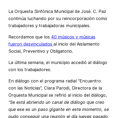
La Orquesta Sinfónica Municipal de José. C. Paz
continúa luchando por su reincorporación como
trabajadores y trabajadoras municipales.
Recordamos que los
40 músicos y músicas
fueron desvinculados
al inicio del Aislamiento
Social, Preventivo y Obligatorio.
La última semana, el municipio accedió al diálogo
con los trabajadores.
En diálogo con el programa radial “Encuentro
con las Noticias”, Clara Parodi, Directora de la
Orquesta Municipal se refirió al inicio del diálogo,
“Se está abriendo un canal de diálogo que creo
que ese es un paso gigante en este momento, se
pudo conseguir una reunión el día jueves pasado,