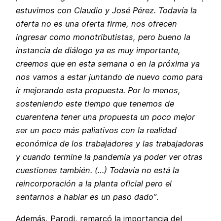
estuvimos con Claudio y José Pérez. Todavía la
oferta no es una oferta firme, nos ofrecen
ingresar como monotributistas, pero bueno la
instancia de diálogo ya es muy importante,
creemos que en esta semana o en la próxima ya
nos vamos a estar juntando de nuevo como para
ir mejorando esta propuesta. Por lo menos,
sosteniendo este tiempo que tenemos de
cuarentena tener una propuesta un poco mejor
ser un poco más paliativos con la realidad
económica de los trabajadores y las trabajadoras
y cuando termine la pandemia ya poder ver otras
cuestiones también. (…) Todavía no está la
reincorporación a la planta oficial pero el
sentarnos a hablar es un paso dado”
.
Además, Parodi, remarcó la importancia del