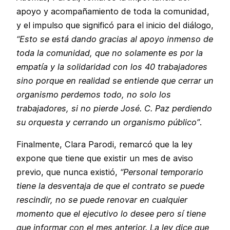
apoyo y acompañamiento de toda la comunidad,
y el impulso que significó para el inicio del diálogo,
“Esto se está dando gracias al apoyo inmenso de
toda la comunidad, que no solamente es por la
empatía y la solidaridad con los 40 trabajadores
sino porque en realidad se entiende que cerrar un
organismo perdemos todo, no solo los
trabajadores, si no pierde José. C. Paz perdiendo
su orquesta y cerrando un organismo público”
.
Finalmente, Clara Parodi, remarcó que la ley
expone que tiene que existir un mes de aviso
previo, que nunca existió,
“Personal temporario
tiene la desventaja de que el contrato se puede
rescindir, no se puede renovar en cualquier
momento que el ejecutivo lo desee pero sí tiene
que informar con el mes anterior. La ley dice que