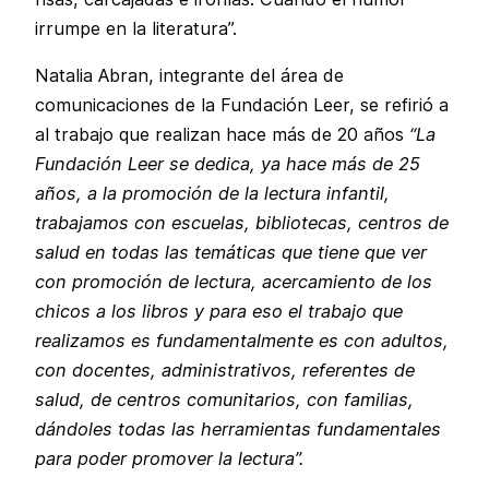
irrumpe en la literatura”.
Natalia Abran, integrante del área de
comunicaciones de la Fundación Leer, se refirió a
al trabajo que realizan hace más de 20 años
“La
Fundación Leer se dedica, ya hace más de 25
años, a la promoción de la lectura infantil,
trabajamos con escuelas, bibliotecas, centros de
salud en todas las temáticas que tiene que ver
con promoción de lectura, acercamiento de los
chicos a los libros y para eso el trabajo que
realizamos es fundamentalmente es con adultos,
con docentes, administrativos, referentes de
salud, de centros comunitarios, con familias,
dándoles todas las herramientas fundamentales
para poder promover la lectura”.