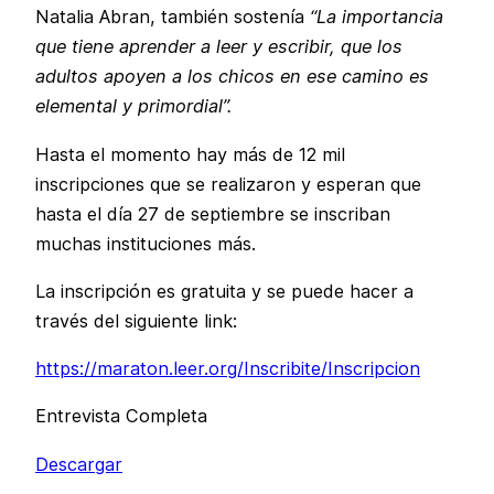
Natalia Abran, también sostenía
“La importancia
que tiene aprender a leer y escribir, que los
adultos apoyen a los chicos en ese camino es
elemental y primordial”.
Hasta el momento hay más de 12 mil
inscripciones que se realizaron y esperan que
hasta el día 27 de septiembre se inscriban
muchas instituciones más.
La inscripción es gratuita y se puede hacer a
través del siguiente link:
https://maraton.leer.org/Inscribite/Inscripcion
Entrevista Completa
Descargar