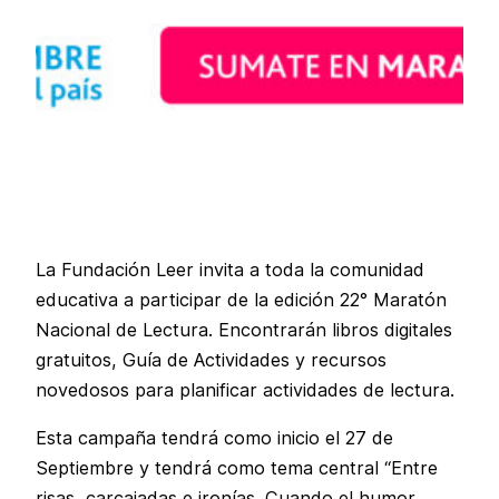
La Fundación Leer invita a toda la comunidad
educativa a participar de la edición 22° Maratón
Nacional de Lectura. Encontrarán libros digitales
gratuitos, Guía de Actividades y recursos
novedosos para planificar actividades de lectura.
Esta campaña tendrá como inicio el 27 de
Septiembre y tendrá como tema central “Entre
risas, carcajadas e ironías. Cuando el humor