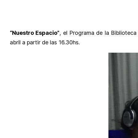
“Nuestro Espacio”
, el Programa de la Bibliotec
abril a partir de las 16.30hs.