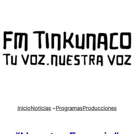
Inicio
Noticias
Programas
Producciones