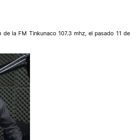
ón de la FM Tinkunaco 107.3 mhz, el pasado 11 de