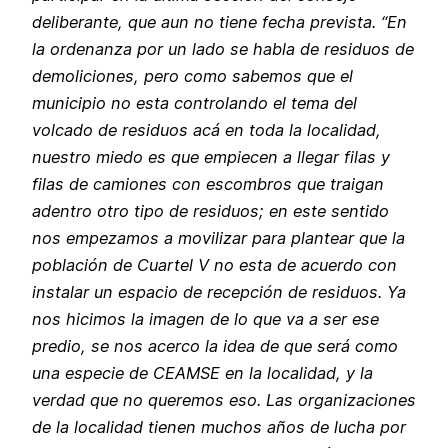
deliberante, que aun no tiene fecha prevista. “En
la ordenanza por un lado se habla de residuos de
demoliciones, pero como sabemos que el
municipio no esta controlando el tema del
volcado de residuos acá en toda la localidad,
nuestro miedo es que empiecen a llegar filas y
filas de camiones con escombros que traigan
adentro otro tipo de residuos; en este sentido
nos empezamos a movilizar para plantear que la
población de Cuartel V no esta de acuerdo con
instalar un espacio de recepción de residuos. Ya
nos hicimos la imagen de lo que va a ser ese
predio, se nos acerco la idea de que será como
una especie de CEAMSE en la localidad, y la
verdad que no queremos eso. Las organizaciones
de la localidad tienen muchos años de lucha por