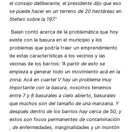
el consejo deliberante, el presidente dijo que eso
se puede hacer en un terreno de 20 hectáreas en
Stefani sobre la 197.”
Balan contó acerca de la problemática que hoy
existe con la basura en el municipio y los
problemas que podría traer un emprendimiento
de estas características a los vecinos y las
vecinas de los barrios:
“A partir de esto se
empieza a generar todo un movimiento acá en la
zona; Acá en cuartel V hay un problema muy
importante con la basura, nosotros tenemos
entre 7 y 8 basurales a cielo abierto, basurales
que muchos son del tamaño de una manzana. Y
después dentro de los barrios hay cerca de 50, y
estos son focos permanentes de contaminación
, de enfermedades, marginalidades y un montón