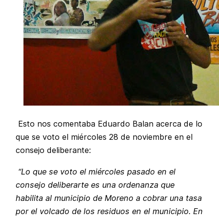
Esto nos comentaba Eduardo Balan acerca de lo
que se voto el miércoles 28 de noviembre en el
consejo deliberante:
“Lo que se voto el miércoles pasado en el
consejo deliberarte es una ordenanza que
habilita al municipio de Moreno a cobrar una tasa
por el volcado de los residuos en el municipio. En