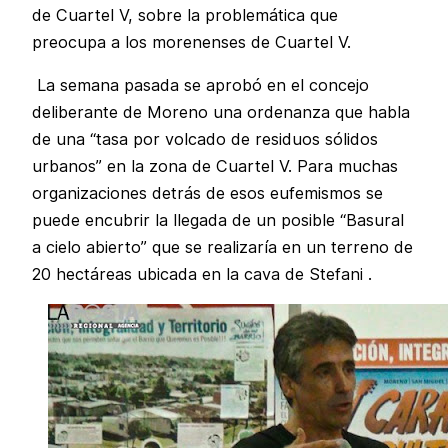
de Cuartel V, sobre la problemática que
preocupa a los morenenses de Cuartel V.
La semana pasada se aprobó en el concejo
deliberante de Moreno una ordenanza que habla
de una “tasa por volcado de residuos sólidos
urbanos” en la zona de Cuartel V. Para muchas
organizaciones detrás de esos eufemismos se
puede encubrir la llegada de un posible “Basural
a cielo abierto” que se realizaría en un terreno de
20 hectáreas ubicada en la cava de Stefani .