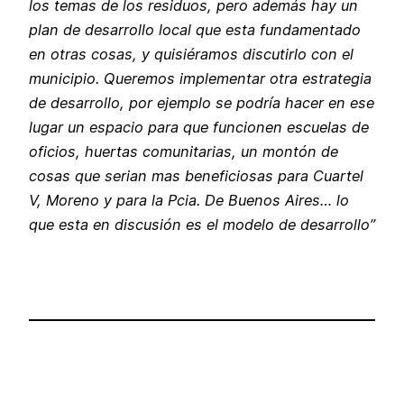
los temas de los residuos, pero además hay un
plan de desarrollo local que esta fundamentado
en otras cosas, y quisiéramos discutirlo con el
municipio. Queremos implementar otra estrategia
de desarrollo, por ejemplo se podría hacer en ese
lugar un espacio para que funcionen escuelas de
oficios, huertas comunitarias, un montón de
cosas que serian mas beneficiosas para Cuartel
V, Moreno y para la Pcia. De Buenos Aires… lo
que esta en discusión es el modelo de desarrollo”