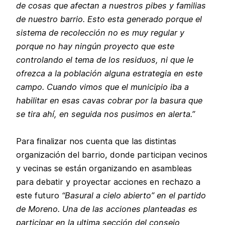
de cosas que afectan a nuestros pibes y familias
de nuestro barrio. Esto esta generado porque el
sistema de recolección no es muy regular y
porque no hay ningún proyecto que este
controlando el tema de los residuos, ni que le
ofrezca a la población alguna estrategia en este
campo. Cuando vimos que el municipio iba a
habilitar en esas cavas cobrar por la basura que
se tira ahí, en seguida nos pusimos en alerta.”
Para finalizar nos cuenta que las distintas
organización del barrio, donde participan vecinos
y vecinas se están organizando en asambleas
para debatir y proyectar acciones en rechazo a
este futuro
“Basural a cielo abierto” en el partido
de Moreno. Una de las acciones planteadas es
participar en la ultima sección del consejo