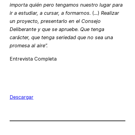
importa quién pero tengamos nuestro lugar para
ir a estudiar, a cursar, a formarnos.
(…)
Realizar
un proyecto, presentarlo en el Consejo
Deliberante y que se apruebe. Que tenga
carácter, que tenga seriedad que no sea una
promesa al aire”.
Entrevista Completa
Descargar