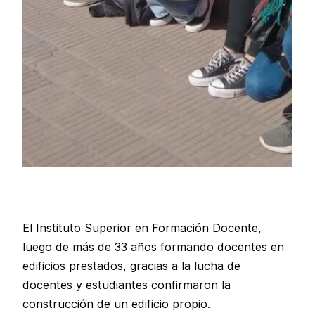
El Instituto Superior en Formación Docente,
luego de más de 33 años formando docentes en
edificios prestados, gracias a la lucha de
docentes y estudiantes confirmaron la
construcción de un edificio propio.