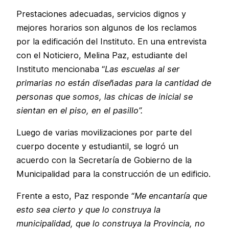
Prestaciones adecuadas, servicios dignos y
mejores horarios son algunos de los reclamos
por la edificación del Instituto. En una entrevista
con el Noticiero, Melina Paz, estudiante del
Instituto mencionaba “
Las escuelas al ser
primarias no están diseñadas para la cantidad de
personas que somos, las chicas de inicial se
sientan en el piso, en el pasillo”.
Luego de varias movilizaciones por parte del
cuerpo docente y estudiantil, se logró un
acuerdo con la Secretaría de Gobierno de la
Municipalidad para la construcción de un edificio.
Frente a esto, Paz responde “
Me encantaría que
esto sea cierto y que lo construya la
municipalidad, que lo construya la Provincia, no