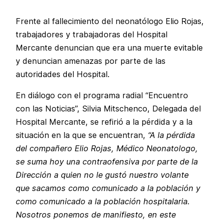
Frente al fallecimiento del neonatólogo Elio Rojas,
trabajadores y trabajadoras del Hospital
Mercante denuncian que era una muerte evitable
y denuncian amenazas por parte de las
autoridades del Hospital.
En diálogo con el programa radial “Encuentro
con las Noticias”, Silvia Mitschenco, Delegada del
Hospital Mercante, se refirió a la pérdida y a la
situación en la que se encuentran,
“A la pérdida
del compañero Elio Rojas, Médico Neonatologo,
se suma hoy una contraofensiva por parte de la
Dirección a quien no le gustó nuestro volante
que sacamos como comunicado a la población y
como comunicado a la población hospitalaria.
Nosotros ponemos de manifiesto, en este