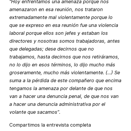
“Hoy enfrentamos una amenaza porque nos
amenazaron en esa reunión, nos trataron
extremadamente mal violentamente porque lo
que se expreso en esa reunión fue una violencia
laboral porque ellos son jefes y estaban los
directores y nosotras somos trabajadoras, antes
que delegadas; dese decirnos que no
trabajamos, hasta decirnos que nos retiráramos,
no lo dijo en esos términos, lo dijo mucho más
groseramente, mucho más violentamente. (…) Se
suma a la pérdida de este compañero que encima
tengamos la amenaza por delante de que nos
van a hacer una denuncia penal, de que nos van
a hacer una denuncia administrativa por el
volante que sacamos”
.
Compartimos la entrevista completa