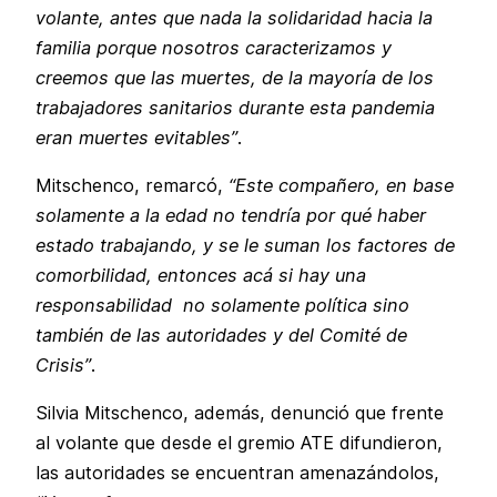
volante, antes que nada la solidaridad hacia la
familia porque nosotros caracterizamos y
creemos que las muertes, de la mayoría de los
trabajadores sanitarios durante esta pandemia
eran muertes evitables”
.
Mitschenco, remarcó,
“Este compañero, en base
solamente a la edad no tendría por qué haber
estado trabajando, y se le suman los factores de
comorbilidad, entonces acá si hay una
responsabilidad no solamente política sino
también de las autoridades y del Comité de
Crisis”
.
Silvia Mitschenco, además, denunció que frente
al volante que desde el gremio ATE difundieron,
las autoridades se encuentran amenazándolos,