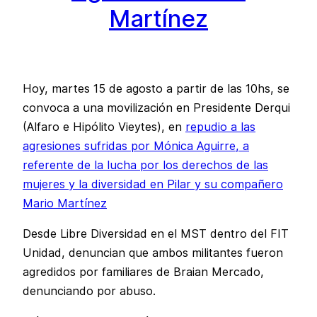
Martínez
Hoy, martes 15 de agosto a partir de las 10hs, se
convoca a una movilización en Presidente Derqui
(Alfaro e Hipólito Vieytes), en
repudio a las
agresiones sufridas por Mónica Aguirre, a
referente de la lucha por los derechos de las
mujeres y la diversidad en Pilar y su compañero
Mario Martínez
Desde Libre Diversidad en el MST dentro del FIT
Unidad, denuncian que ambos militantes fueron
agredidos por familiares de Braian Mercado,
denunciando por abuso.