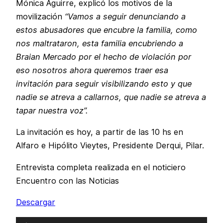
Mónica Aguirre, explicó los motivos de la
movilización
“Vamos a seguir denunciando a
estos abusadores que encubre la familia, como
nos maltrataron, esta familia encubriendo a
Braian Mercado por el hecho de violación por
eso nosotros ahora queremos traer esa
invitación para seguir visibilizando esto y que
nadie se atreva a callarnos, que nadie se atreva a
tapar nuestra voz”.
La invitación es hoy, a partir de las 10 hs en
Alfaro e Hipólito Vieytes, Presidente Derqui, Pilar.
Entrevista completa realizada en el noticiero
Encuentro con las Noticias
Descargar