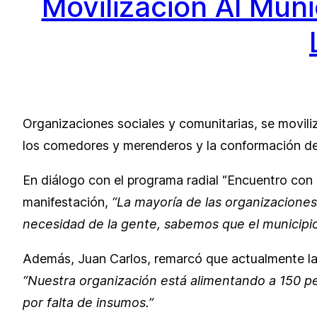
Movilización Al Mun
Organizaciones sociales y comunitarias, se movili
los comedores y merenderos y la conformación de 
En diálogo con el programa radial “Encuentro con la
manifestación,
“La mayoría de las organizaciones
necesidad de la gente, sabemos que el municipi
Además, Juan Carlos, remarcó que actualmente la 
“Nuestra organización está alimentando a 150 p
por falta de insumos.”