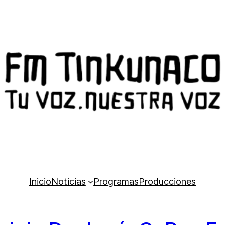
Inicio
Noticias
Programas
Producciones