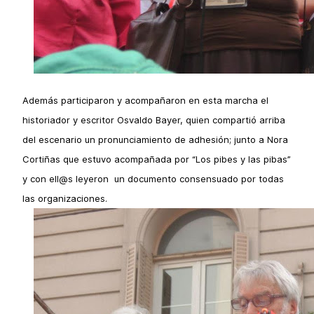
Además participaron y acompañaron en esta marcha el
historiador y escritor Osvaldo Bayer, quien compartió arriba
del escenario un pronunciamiento de adhesión; junto a Nora
Cortiñas que estuvo acompañada por “Los pibes y las pibas”
y con ell@s leyeron un documento consensuado por todas
las organizaciones.