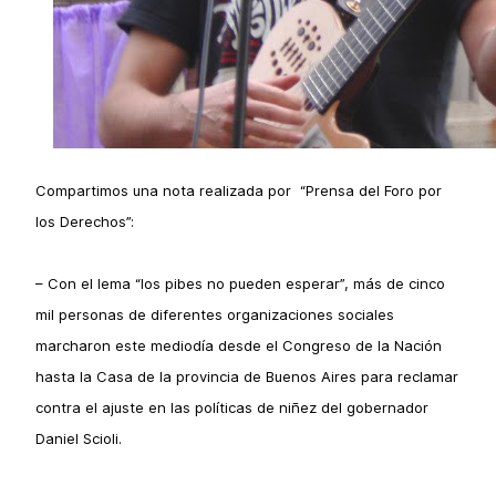
Compartimos una nota realizada por “Prensa del Foro por
los Derechos”:
– Con el lema “los pibes no pueden esperar”, más de cinco
mil personas de diferentes organizaciones sociales
marcharon este mediodía desde el Congreso de la Nación
hasta la Casa de la provincia de Buenos Aires para reclamar
contra el ajuste en las políticas de niñez del gobernador
Daniel Scioli.