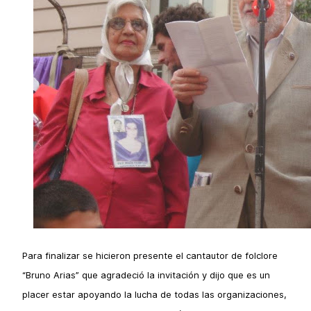
Para finalizar se hicieron presente el cantautor de folclore
“Bruno Arias” que agradeció la invitación y dijo que es un
placer estar apoyando la lucha de todas las organizaciones,