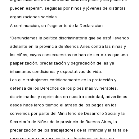
pueden esperar”, seguidas por niños y jóvenes de distintas
organizaciones sociales.
A continuación, un fragmento de la Declaración:
“Denunciamos la política discriminatoria que se está llevando
adelante en la provincia de Buenos Aires contra las niñas y
los niños, cuyas consecuencias no han de ser otras que una
pauperización, precarización y degradación de las ya
inhumanas condiciones y expectativas de vida.
Los que trabajamos cotidianamente en la protección y
defensa de los Derechos de los pibes más vulnerables,
discriminados y reprimidos en nuestra sociedad, advertimos
desde hace largo tiempo el atraso de los pagos en los
convenios por parte del Ministerio de Desarrollo Social y la
Secretaría de Niñez de la provincia de Buenos Aires, la
precarización de los trabajadores de la infancia y la falta de
recursos para dar respuesta a situaciones críticas en