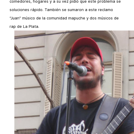
comedores, hogares y a su vez pidió que este problema se
soluciones rápido. También se sumaron a este reclamo
“Juan” músico de la comunidad mapuche y dos músicos de
rap de La Plata.