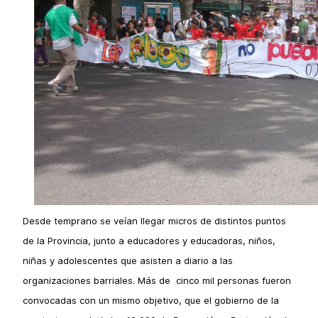
Desde temprano se veían llegar micros de distintos puntos
de la Provincia, junto a educadores y educadoras, niños,
niñas y adolescentes que asisten a diario a las
organizaciones barriales. Más de cinco mil personas fueron
convocadas con un mismo objetivo, que el gobierno de la