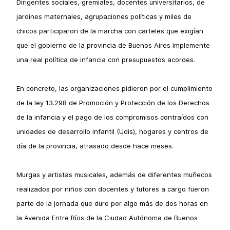
Dirigentes sociales, gremiales, docentes universitarios, de
jardines maternales, agrupaciones políticas y miles de
chicos participaron de la marcha con carteles que exigían
que el gobierno de la provincia de Buenos Aires implemente
una real política de infancia con presupuestos acordes.
En concreto, las organizaciones pidieron por el cumplimiento
de la ley 13.298 de Promoción y Protección de los Derechos
de la infancia y el pago de los compromisos contraídos con
unidades de desarrollo infantil (Udis), hogares y centros de
día de la provincia, atrasado desde hace meses.
Murgas y artistas musicales, además de diferentes muñecos
realizados por niños con docentes y tutores a cargo fueron
parte de la jornada que duro por algo más de dos horas en
la Avenida Entre Ríos de la Ciudad Autónoma de Buenos