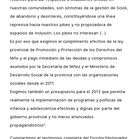
nuestras comunidades, son síntomas de la gestión de Scioli,
de abandono y desinterés, constituyéndose una línea
represiva hacia nuestros pibes y no propiciadora de
espacios de inclusión. Los pibes no interesan (…)
Es por eso que exigimos el cumplimiento efectivo de la ley
provincial de Promoción y Protección de los Derechos del
Niño y el pago inmediato de las deudas y compromisos
asumidos por la Secretaría de Niñez y el Ministerio de
Desarrollo Social de la provincia con las organizaciones
sociales desde el 2011.
Exigimos también un presupuesto para el 2013 que permita
realmente la implementación de programas y políticas de
infancia y adolescencia efectivas y dignas por parte del
gobierno provincial y no meros enunciados
propagandísticos”.
Compartimos el testimonio completa del Escritor/Historiador