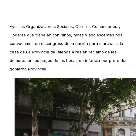
Ayer las Organizaciones Sociales, Centros Comunitarios y
Hogares que trabajan con niños, niñas y adolescentes nos
convocamos en el congreso de la nación para marchar a la
casa de La Provincia de Buenos Aires en reclamo de las
demoras en los pagos de las becas de infancia por parte del
gobierno Provincial.