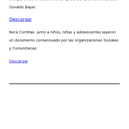
Osvaldo Bayer:
Descargar
Nora Cortiñas junto a niños, niñas y adolescentes leyeron
un documento consensuado por las organizaciones Sociales
y Comunitarias:
Descargar