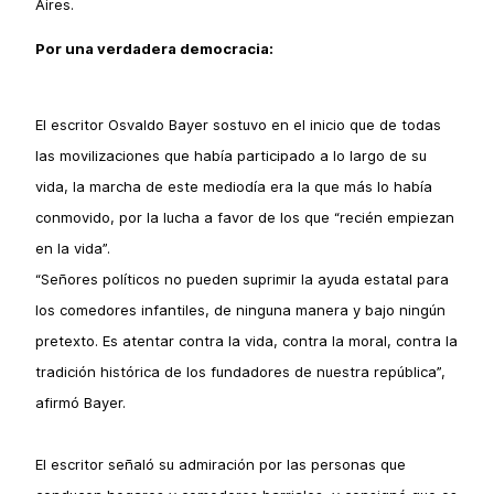
Aires.
Por una verdadera democracia:
El escritor Osvaldo Bayer sostuvo en el inicio que de todas
las movilizaciones que había participado a lo largo de su
vida, la marcha de este mediodía era la que más lo había
conmovido, por la lucha a favor de los que “recién empiezan
en la vida”.
“Señores políticos no pueden suprimir la ayuda estatal para
los comedores infantiles, de ninguna manera y bajo ningún
pretexto. Es atentar contra la vida, contra la moral, contra la
tradición histórica de los fundadores de nuestra república”,
afirmó Bayer.
El escritor señaló su admiración por las personas que