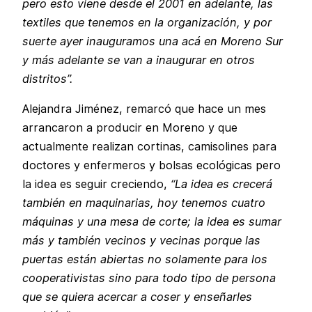
pero esto viene desde el 2001 en adelante, las
textiles que tenemos en la organización, y por
suerte ayer inauguramos una acá en Moreno Sur
y más adelante se van a inaugurar en otros
distritos”.
Alejandra Jiménez, remarcó que hace un mes
arrancaron a producir en Moreno y que
actualmente realizan cortinas, camisolines para
doctores y enfermeros y bolsas ecológicas pero
la idea es seguir creciendo,
“La idea es crecerá
también en maquinarias, hoy tenemos cuatro
máquinas y una mesa de corte; la idea es sumar
más y también vecinos y vecinas porque las
puertas están abiertas no solamente para los
cooperativistas sino para todo tipo de persona
que se quiera acercar a coser y enseñarles