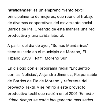
“Mandarinas”
es un emprendimiento textil,
principalmente de mujeres, que reúne el trabajo
de diversas cooperativas del movimiento social
Barrios de Pie. Creando de esta manera una red
productiva y una salida laboral.
A partir del día de ayer, “Somos Mandarinas”
tiene su sede en el municipio de Moreno, El
Tiziano 2959 – Rififi, Moreno Sur.
En diálogo con el programa radial “Encuentro
con las Noticias”, Alejandra Jiménez, Responsable
de Barrios de Pie de Moreno y referente del
proyecto Textil, y se refirió a este proyecto
productivo textil que nación en el 2001
“En este
último tiempo se están inaugurando mas sedes