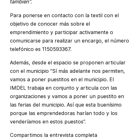
también”.
Para ponerse en contacto con la textil con el
objetivo de conocer más sobre el
emprendimiento y participar activamente o
comunicarse para realizar un encargo, el número
telefónico es 1150593367.
Además, desde el espacio se proponen articular
con el municipio “Sí más adelante nos permiten,
vamos a poner puestitos en el municipio. El
IMDEL trabaja en conjunto y articula con las
organizaciones y vamos a poner un puestito en
las ferias del municipio. Así que esta buenísimo
porque las emprendedoras harían todo y los
venderíamos en estos puestos”.
Compartimos la entrevista completa