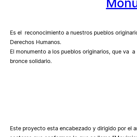
Monu
Es el
reconocimiento a nuestros pueblos originar
Derechos Humanos.
El monumento a los pueblos originarios, que va a
bronce solidario.
Este proyecto esta encabezado y dirigido por el ar