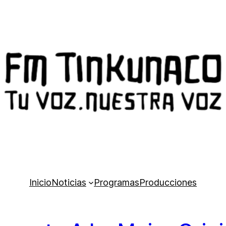
Inicio
Noticias
Programas
Producciones