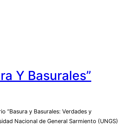
ra Y Basurales”
io “Basura y Basurales: Verdades y
ersidad Nacional de General Sarmiento (UNGS)