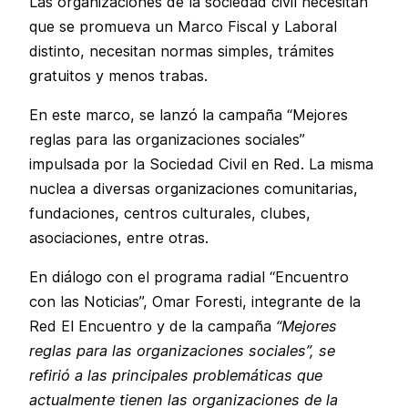
Las organizaciones de la sociedad civil necesitan
que se promueva un Marco Fiscal y Laboral
distinto, necesitan normas simples, trámites
gratuitos y menos trabas.
En este marco, se lanzó la campaña “Mejores
reglas para las organizaciones sociales”
impulsada por la Sociedad Civil en Red. La misma
nuclea a diversas organizaciones comunitarias,
fundaciones, centros culturales, clubes,
asociaciones, entre otras.
En diálogo con el programa radial “Encuentro
con las Noticias”, Omar Foresti, integrante de la
Red El Encuentro y de la campaña
“Mejores
reglas para las organizaciones sociales”, se
refirió a las principales problemáticas que
actualmente tienen las organizaciones de la