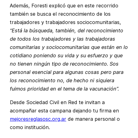
Además, Foresti explicó que en este recorrido
también se busca el reconocimiento de los
trabajadores y trabajadores sociocomunitarias,
“Está la búsqueda, también, del reconocimiento
de todos los trabajadores y las trabajadoras
comunitarias y sociocomunitarias que están en lo
cotidiano poniendo su vida y su esfuerzo y que
no tienen ningún tipo de reconocimiento. Sos
personal esencial para algunas cosas pero para
los reconocimiento no, de hecho ni siquiera
fuimos prioridad en el tema de la vacunación”.
Desde Sociedad Civil en Red te invitan a
acompañar esta campana dejando tu firma en
mejoresreglasosc.org.ar
de manera personal o
como institución.