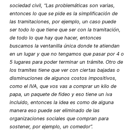
sociedad civil, “Las problemáticas son varias,
entonces lo que se pide es la simplificación de
las tramitaciones, por ejemplo, un caso puede
ser todo lo que tiene que ser con la tramitación,
de todo lo que hay que hacer, entonces
buscamos la ventanilla única donde te atiendan
en un lugar y que no tengamos que pasar por 4 o
5 lugares para poder terminar un trámite. Otro de
los tramites tiene que ver con ciertas bajadas o
disminuciones de algunos costos impositivos,
como el IVA, que vos vas a comprar un kilo de
papa, un paquete de fideo y eso tiene un iva
incluido, entonces la idea es como de alguna
manera eso puede ser eliminado de las
organizaciones sociales que compran para
sostener, por ejemplo, un comedor”.