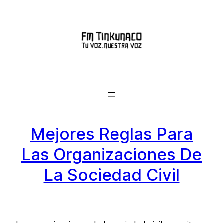
Saltar
al
contenido
Mejores Reglas Para
Las Organizaciones De
La Sociedad Civil