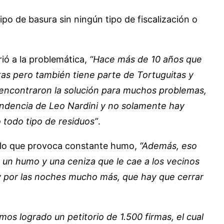
 de basura sin ningún tipo de fiscalización o
rió a la problemática,
“Hace más de 10 años que
as pero también tiene parte de Tortuguitas y
encontraron la solución para muchos problemas,
ntendencia de Leo Nardini y no solamente hay
 todo tipo de residuos”
.
a lo que provoca constante humo,
“Además, eso
 un humo y una ceniza que le cae a los vecinos
 por las noches mucho más, que hay que cerrar
mos logrado un petitorio de 1.500 firmas, el cual