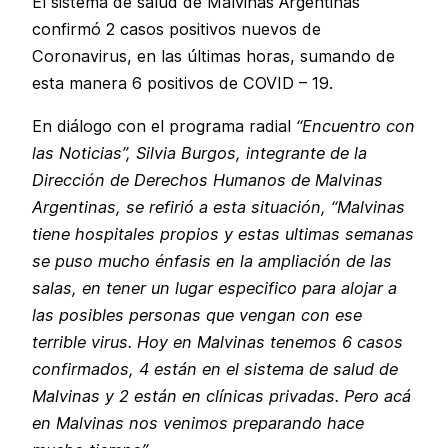
El sistema de salud de Malvinas Argentinas
confirmó 2 casos positivos nuevos de
Coronavirus, en las últimas horas, sumando de
esta manera 6 positivos de COVID – 19.
En diálogo con el programa radial
“Encuentro con
las Noticias”, Silvia Burgos, integrante de la
Dirección de Derechos Humanos de Malvinas
Argentinas, se refirió a esta situación, “Malvinas
tiene hospitales propios y estas ultimas semanas
se puso mucho énfasis en la ampliación de las
salas, en tener un lugar especifico para alojar a
las posibles personas que vengan con ese
terrible virus. Hoy en Malvinas tenemos 6 casos
confirmados, 4 están en el sistema de salud de
Malvinas y 2 están en clínicas privadas. Pero acá
en Malvinas nos venimos preparando hace