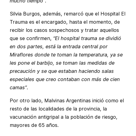
mucho tiempo”
.
Silvia Burgos, además, remarcó que el Hospital El
Trauma es el encargado, hasta el momento, de
recibir los casos sospechosos y tratar aquellos
que se confirmen,
“El hospital trauma se dividió
en dos partes, está la entrada central por
Miraflores donde te toman la temperatura, ya se
les pone el barbijo, se toman las medidas de
precaución y se que estaban haciendo salas
especiales que creo contaban con más de cien
camas”
.
Por otro lado, Malvinas Argentinas inició como el
resto de las localidades de la provincia, la
vacunación antigripal a la población de riesgo,
mayores de 65 años.