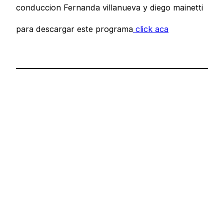
conduccion Fernanda villanueva y diego mainetti
para descargar este programa
click aca