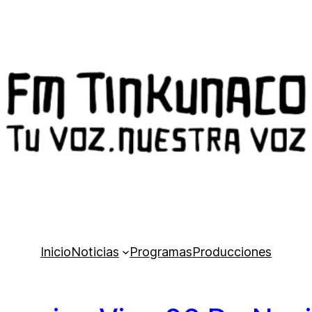
Inicio
Noticias
Programas
Producciones