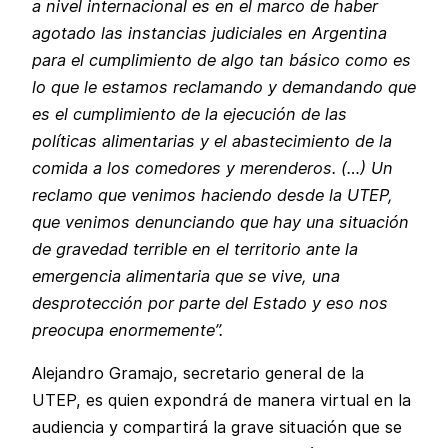
a nivel internacional es en el marco de haber
agotado las instancias judiciales en Argentina
para el cumplimiento de algo tan básico como es
lo que le estamos reclamando y demandando que
es el cumplimiento de la ejecución de las
políticas alimentarias y el abastecimiento de la
comida a los comedores y merenderos. (…) Un
reclamo que venimos haciendo desde la UTEP,
que venimos denunciando que hay una situación
de gravedad terrible en el territorio ante la
emergencia alimentaria que se vive, una
desprotección por parte del Estado y eso nos
preocupa enormemente”.
Alejandro Gramajo, secretario general de la
UTEP, es quien expondrá de manera virtual en la
audiencia y compartirá la grave situación que se