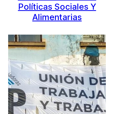
Políticas Sociales Y
Alimentarias