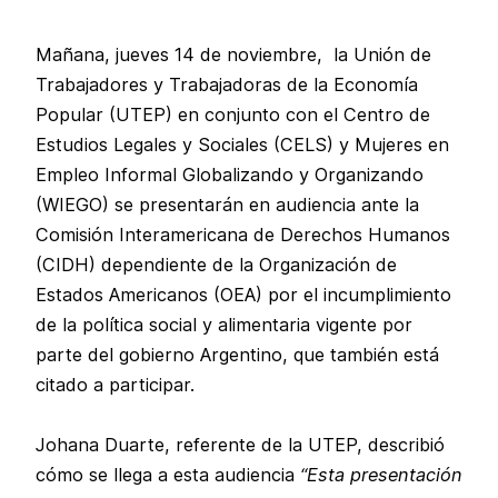
Mañana, jueves 14 de noviembre, la Unión de
Trabajadores y Trabajadoras de la Economía
Popular (UTEP) en conjunto con el Centro de
Estudios Legales y Sociales (CELS) y Mujeres en
Empleo Informal Globalizando y Organizando
(WIEGO) se presentarán en audiencia ante la
Comisión Interamericana de Derechos Humanos
(CIDH) dependiente de la Organización de
Estados Americanos (OEA) por el incumplimiento
de la política social y alimentaria vigente por
parte del gobierno Argentino, que también está
citado a participar.
Johana Duarte, referente de la UTEP, describió
cómo se llega a esta audiencia
“Esta presentación