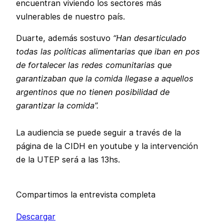
encuentran viviendo los sectores más
vulnerables de nuestro país.
Duarte, además sostuvo
“Han desarticulado
todas las políticas alimentarias que iban en pos
de fortalecer las redes comunitarias que
garantizaban que la comida llegase a aquellos
argentinos que no tienen posibilidad de
garantizar la comida”.
La audiencia se puede seguir a través de la
página de la CIDH en youtube y la intervención
de la UTEP será a las 13hs.
Compartimos la entrevista completa
Descargar