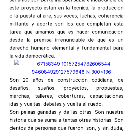
este proyecto están en la técnica, la producción
o la puesta al aire, sus voces, luchas, coherencia
militante y aporte son los que completan esta
tarea que amamos que es hacer comunicación
desde la premisa irrenunciable de que es un
derecho humano elemental y fundamental para
la vida democrática.
Son 20 años de construcción cotidiana, de
desafíos, sueños, proyectos, propuestas,
marchas, talleres, coberturas, capacitaciones
idas y vueltas, debates y vuelta al ruedo.
Son peleas ganadas y de las otras. Son nuestra
historia que se suma a tantas otras historias. Son
cientos de personas que fueron, son, y sin duda,