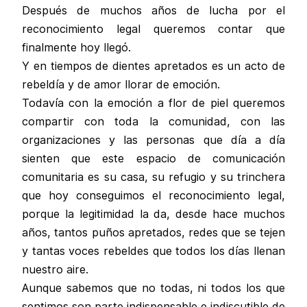
Después de muchos años de lucha por el
reconocimiento legal queremos contar que
finalmente hoy llegó.
Y en tiempos de dientes apretados es un acto de
rebeldía y de amor llorar de emoción.
Todavía con la emoción a flor de piel queremos
compartir con toda la comunidad, con las
organizaciones y las personas que día a día
sienten que este espacio de comunicación
comunitaria es su casa, su refugio y su trinchera
que hoy conseguimos el reconocimiento legal,
porque la legitimidad la da, desde hace muchos
años, tantos puños apretados, redes que se tejen
y tantas voces rebeldes que todos los días llenan
nuestro aire.
Aunque sabemos que no todas, ni todos los que
sentimos son parte indispensable e indiscutible de