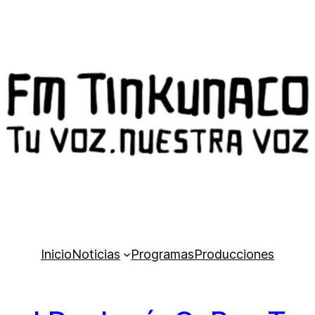
Inicio
Noticias
Programas
Producciones