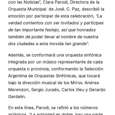
con las Noticias”, Clara Parodi, Directora de la
Orquesta Municipal de José. C. Paz, describió la
emoción por participar de esta celebración,
“La
verdad contentos con ser invitados y participes
de tan importante festejo, así que honrados
también de poder llevar el nombre de nuestra
dos ciudades a esta movida tan grande”
.
Además, se conformará una orquesta sinfónica
integrada por un músico representante de cada
orquesta o provincia, conformando la Selección
Argentina de Orquestas Sinfónicas, que tocará
bajo la dirección musical de los Mtros. Andrea
Merenzon, Sergio Jurado, Carlos Vieu y Gerardo
Gardelin.
En esta línea, Parodi, se refirió a los números
artísticos,
“La actividad es doble, hay una parte