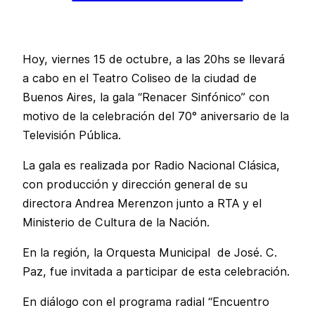
Hoy, viernes 15 de octubre, a las 20hs se llevará
a cabo en el Teatro Coliseo de la ciudad de
Buenos Aires, la gala “Renacer Sinfónico” con
motivo de la celebración del 70° aniversario de la
Televisión Pública.
La gala es realizada por Radio Nacional Clásica,
con producción y dirección general de su
directora Andrea Merenzon junto a RTA y el
Ministerio de Cultura de la Nación.
En la región, la Orquesta Municipal de José. C.
Paz, fue invitada a participar de esta celebración.
En diálogo con el programa radial “Encuentro