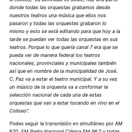
donde todas las orquestas grabamos desde
nuestros teatros una música que ellos nos
pasaron y todas las orquestas grabaron lo
mismo y esto se está editando para que hoy a la
tarde se puedan ver todas las orquestas en sus
teatros. Porque lo que quería canal 7 era que se
pueda ver de manera federal los teatros
nacionales, provinciales y municipales también
así que en nombre de la municipalidad de José.
C. Paz va a estar el teatro municipal. Y a su vez
un músico de la orquesta va a conformar la
selección nacional de cada una de estas
orquestas que van a estar tocando en vivo en el
Coliseo”.
Podes seguir la transmisión en simultáneo por AM
870, FM Radio Nacional Clásica FM 96.7 y todas